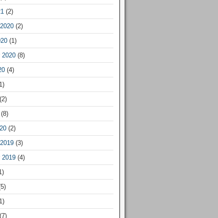
21
(2)
2020
(2)
020
(1)
 2020
(8)
20
(4)
1)
(2)
(8)
20
(2)
2019
(3)
 2019
(4)
1)
5)
1)
(7)