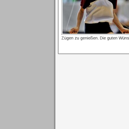
Zügen zu genießen. Die guten Wünsc