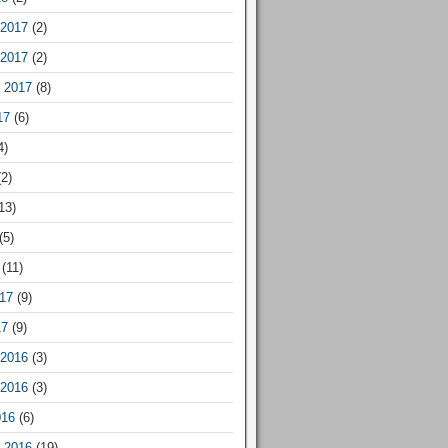
2017
(2)
2017
(2)
 2017
(8)
17
(6)
4)
2)
13)
(5)
(11)
17
(9)
17
(9)
2016
(3)
2016
(3)
016
(6)
 2016
(19)