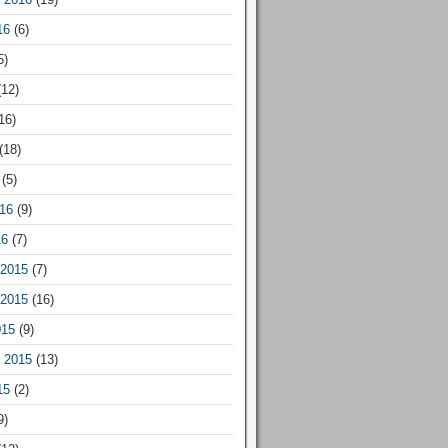
16
(6)
5)
12)
16)
(18)
(5)
16
(9)
16
(7)
2015
(7)
2015
(16)
015
(9)
 2015
(13)
15
(2)
9)