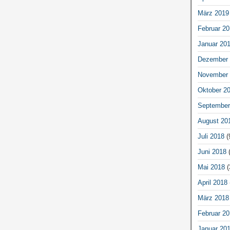
März 2019
Februar 20
Januar 20
Dezember 
November 
Oktober 2
September
August 20
Juli 2018
(
Juni 2018
(
Mai 2018
(
April 2018
März 2018
Februar 20
Januar 20