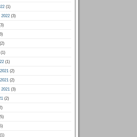
022
(1)
 2022
(3)
3)
3)
(2)
(1)
22
(1)
2021
(2)
2021
(2)
 2021
(3)
21
(2)
2)
5)
5)
(1)