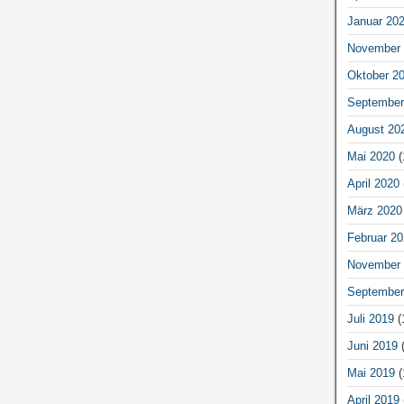
Januar 20
November 
Oktober 2
September
August 20
Mai 2020
(
April 2020
März 2020
Februar 20
November 
September
Juli 2019
(
Juni 2019
(
Mai 2019
(
April 2019