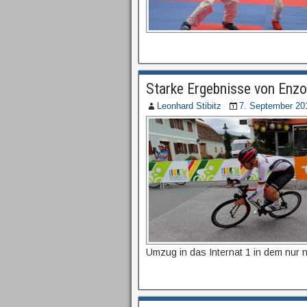
Starke Ergebnisse von Enz
Leonhard Stibitz
7. September 20
Umzug in das Internat 1 in dem nur 