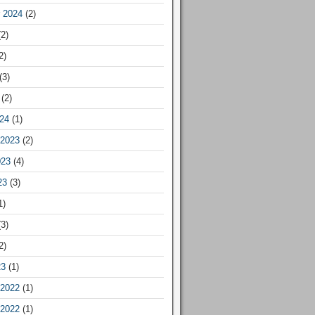
 2024
(2)
2)
2)
(3)
(2)
24
(1)
2023
(2)
023
(4)
23
(3)
1)
3)
2)
23
(1)
2022
(1)
2022
(1)