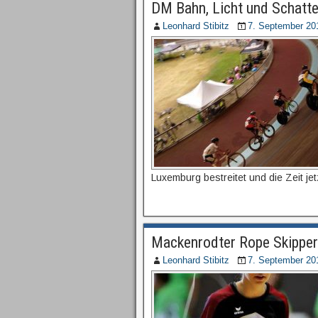
DM Bahn, Licht und Schatte
Leonhard Stibitz
7. September 20
Luxemburg bestreitet und die Zeit jetz
Mackenrodter Rope Skipper 
Leonhard Stibitz
7. September 20