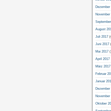
Dezember 
November 
September
August 20
Juli 2017
(
Juni 2017
(
Mai 2017
(
April 2017
März 2017
Februar 20
Januar 20
Dezember 
November 
Oktober 2
September