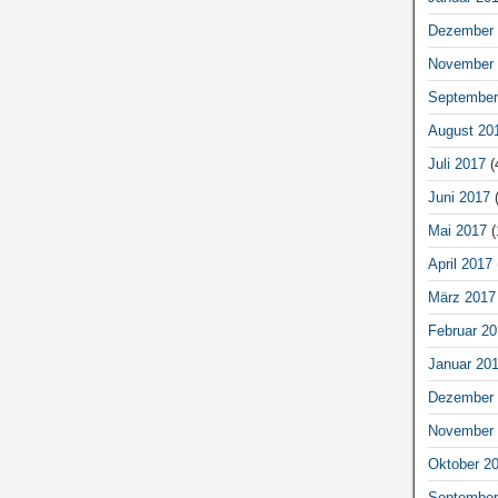
Dezember 
November 
September
August 20
Juli 2017
(
Juni 2017
(
Mai 2017
(
April 2017
März 2017
Februar 20
Januar 20
Dezember 
November 
Oktober 2
September