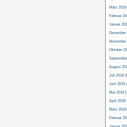
März 2019
Februar 20
Januar 20
Dezember 
November 
Oktober 2
September
August 20
Juli 2018
(
Juni 2018
(
Mai 2018
(
April 2018
März 2018
Februar 20
Januar 20