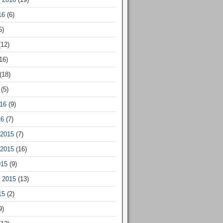
16
(6)
5)
12)
16)
(18)
(5)
16
(9)
16
(7)
2015
(7)
2015
(16)
015
(9)
 2015
(13)
15
(2)
9)