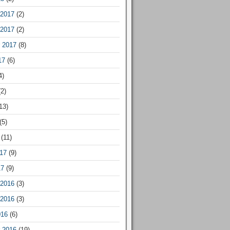
2017
(2)
2017
(2)
 2017
(8)
17
(6)
4)
2)
13)
(5)
(11)
17
(9)
17
(9)
2016
(3)
2016
(3)
016
(6)
 2016
(19)