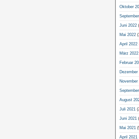
Oktober 2
September
Juni 2022
(
Mai 2022
(
April 2022
März 2022
Februar 20
Dezember 
November 
September
August 20
Juli 2021
(
Juni 2021
(
Mai 2021
(
April 2021