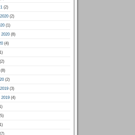
21
(2)
2020
(2)
020
(1)
 2020
(8)
20
(4)
1)
(2)
(8)
20
(2)
2019
(3)
 2019
(4)
1)
5)
1)
(7)