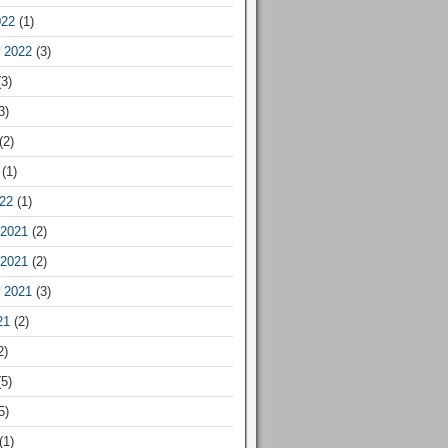
022
(1)
 2022
(3)
3)
3)
(2)
(1)
22
(1)
2021
(2)
2021
(2)
 2021
(3)
21
(2)
2)
5)
5)
(1)