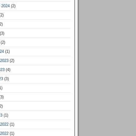
 2024
(2)
2)
2)
(3)
(2)
24
(1)
2023
(2)
023
(4)
23
(3)
1)
3)
2)
23
(1)
2022
(1)
2022
(1)