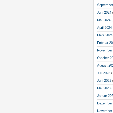
September
Juni 2024
(
Mai 2024
(
April 2024
März 2024
Februar 20
November 
Oktober 2
August 20
Juli 2023
(
Juni 2023
(
Mai 2023
(
Januar 20
Dezember 
November 