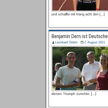
und schaffte mit Rang acht den […]
Benjamin Dern ist Deutsche
Leonhard Stibitz
2. August 2021
diesen Triumph zunichte. […]