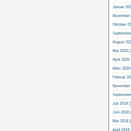
Januar 20
November 
Oktober 2
September
August 20
Mai 2020
(
April 2020
März 2020
Februar 20
November 
September
Juli 2019
(
Juni 2019
(
Mai 2019
(
April 2019