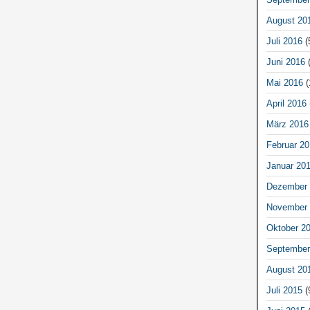
August 20
Juli 2016
(
Juni 2016
(
Mai 2016
(
April 2016
März 2016
Februar 20
Januar 20
Dezember 
November 
Oktober 2
September
August 20
Juli 2015
(