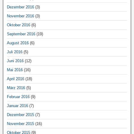
Dezember 2016
(3)
November 2016
(3)
Oktober 2016
(6)
September 2016
(19)
August 2016
(6)
Juli 2016
(5)
Juni 2016
(12)
Mai 2016
(16)
April 2016
(18)
März 2016
(5)
Februar 2016
(9)
Januar 2016
(7)
Dezember 2015
(7)
November 2015
(16)
Oktober 2015
(9)