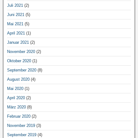
Juli 2021
(2)
Juni 2021
(5)
Mai 2021
(5)
April 2021
(1)
Januar 2021
(2)
November 2020
(2)
Oktober 2020
(1)
September 2020
(8)
August 2020
(4)
Mai 2020
(1)
April 2020
(2)
März 2020
(8)
Februar 2020
(2)
November 2019
(3)
September 2019
(4)