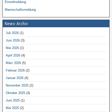
Einzelmeldung
Mannschaftsmeldung
News-Archiv
Juli 2026
(1)
Juni 2026
(3)
Mai 2026
(1)
April 2026
(4)
März 2026
(5)
Februar 2026
(2)
Januar 2026
(4)
November 2025
(2)
Oktober 2025
(4)
Juni 2025
(1)
Mai 2025
(2)