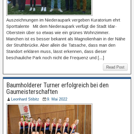
Auszeichnungen im Niederaupark vergeben Kuratorium ehrt
Sporttalente Mit dem Niederaupark verfügt die Stadt Idar-
Oberstein über so etwas wie ein grünes Wohnzimmer.
Manchen ist es besser bekannt als Magnolienhain in der Nähe
der Struthbrücke. Aber allein die Tatsache, dass man den
Standort erklären muss, lässt erkennen, dass dieser
beschauliche Park noch nicht die Frequenz und […]
Read Post
Baumholderer Turner erfolgreich bei den
Gaumeisterschaften
Leonhard Stibitz
9. Mai 2022