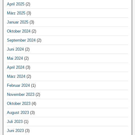
April 2025
(2)
März 2025
(3)
Januar 2025
(3)
Oktober 2024
(2)
September 2024
(2)
Juni 2024
(2)
Mai 2024
(2)
April 2024
(3)
März 2024
(2)
Februar 2024
(1)
November 2023
(2)
Oktober 2023
(4)
August 2023
(3)
Juli 2023
(1)
Juni 2023
(3)