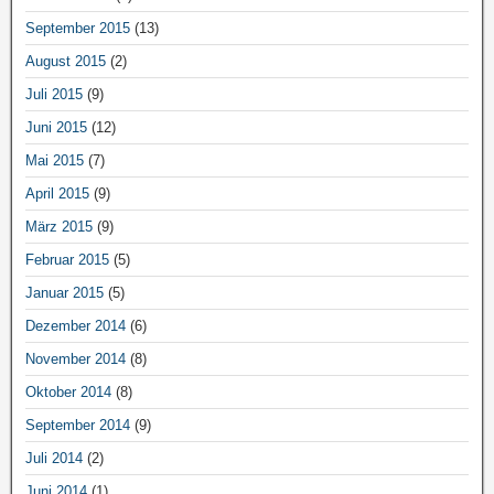
September 2015
(13)
August 2015
(2)
Juli 2015
(9)
Juni 2015
(12)
Mai 2015
(7)
April 2015
(9)
März 2015
(9)
Februar 2015
(5)
Januar 2015
(5)
Dezember 2014
(6)
November 2014
(8)
Oktober 2014
(8)
September 2014
(9)
Juli 2014
(2)
Juni 2014
(1)