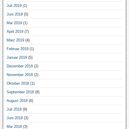
Juli 2019
(1)
Juni 2019
(5)
Mai 2019
(1)
April 2019
(7)
März 2019
(4)
Februar 2019
(1)
Januar 2019
(5)
Dezember 2018
(2)
November 2018
(2)
Oktober 2018
(1)
September 2018
(8)
August 2018
(6)
Juli 2018
(9)
Juni 2018
(3)
Mai 2018
(3)