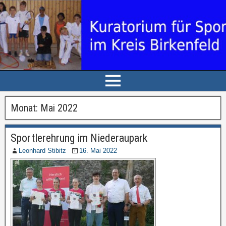
Monat: Mai 2022
Sportlerehrung im Niederaupark
Leonhard Stibitz
16. Mai 2022