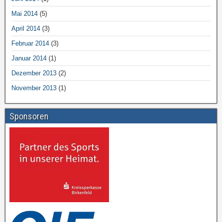
Mai 2014
(5)
April 2014
(3)
Februar 2014
(3)
Januar 2014
(1)
Dezember 2013
(2)
November 2013
(1)
Sponsoren