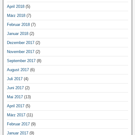
April 2018
(5)
März 2018
(7)
Februar 2018
(7)
Januar 2018
(2)
Dezember 2017
(2)
November 2017
(2)
September 2017
(8)
August 2017
(6)
Juli 2017
(4)
Juni 2017
(2)
Mai 2017
(13)
April 2017
(5)
März 2017
(11)
Februar 2017
(9)
Januar 2017
(9)