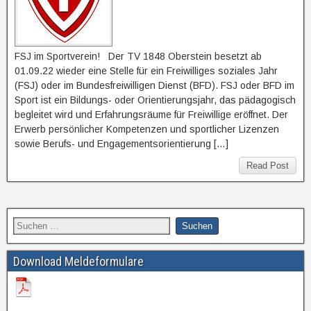
FSJ im Sportverein! Der TV 1848 Oberstein besetzt ab
01.09.22 wieder eine Stelle für ein Freiwilliges soziales Jahr
(FSJ) oder im Bundesfreiwilligen Dienst (BFD). FSJ oder BFD im
Sport ist ein Bildungs- oder Orientierungsjahr, das pädagogisch
begleitet wird und Erfahrungsräume für Freiwillige eröffnet. Der
Erwerb persönlicher Kompetenzen und sportlicher Lizenzen
sowie Berufs- und Engagementsorientierung […]
Read Post
Download Meldeformulare