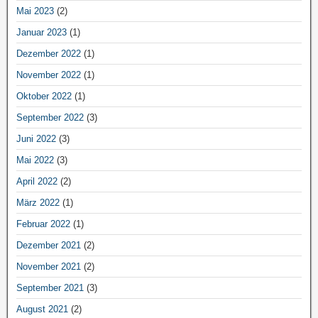
Mai 2023
(2)
Januar 2023
(1)
Dezember 2022
(1)
November 2022
(1)
Oktober 2022
(1)
September 2022
(3)
Juni 2022
(3)
Mai 2022
(3)
April 2022
(2)
März 2022
(1)
Februar 2022
(1)
Dezember 2021
(2)
November 2021
(2)
September 2021
(3)
August 2021
(2)