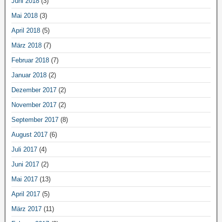
Juni 2018
(3)
Mai 2018
(3)
April 2018
(5)
März 2018
(7)
Februar 2018
(7)
Januar 2018
(2)
Dezember 2017
(2)
November 2017
(2)
September 2017
(8)
August 2017
(6)
Juli 2017
(4)
Juni 2017
(2)
Mai 2017
(13)
April 2017
(5)
März 2017
(11)