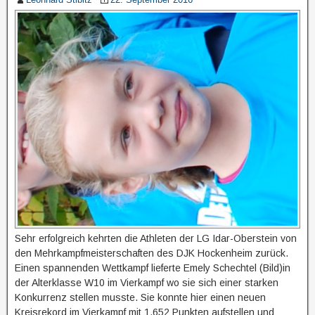
Sehr erfolgreich kehrten die Athleten der LG Idar-Oberstein von
den Mehrkampfmeisterschaften des DJK Hockenheim zurück.
Einen spannenden Wettkampf lieferte Emely Schechtel (Bild)in
der Alterklasse W10 im Vierkampf wo sie sich einer starken
Konkurrenz stellen musste. Sie konnte hier einen neuen
Kreisrekord im Vierkampf mit 1.652 Punkten aufstellen und