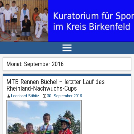
Monat: September 2016
MTB-Rennen Büchel – letzter Lauf des
Rheinland-Nachwuchs-Cups
Leonhard Stibitz
30. September 2016