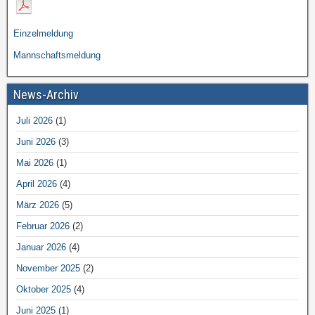
Einzelmeldung
Mannschaftsmeldung
News-Archiv
Juli 2026
(1)
Juni 2026
(3)
Mai 2026
(1)
April 2026
(4)
März 2026
(5)
Februar 2026
(2)
Januar 2026
(4)
November 2025
(2)
Oktober 2025
(4)
Juni 2025
(1)