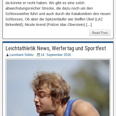
da könnte er recht haben. Wo gibt es eine solch
abwechslungsreicher Strecke, die dazu noch um den
Schlossweiher führt und auch durch die Katakomben des neuen
Schlosses. Ob aber die Spitzenläufer wie Steffen Übel (LAZ
Birkenfeld), Nicole Arend (Polizei Idar-Oberstein) […]
Read Post
Leichtathletik News, Werfertag und Sportfest
Leonhard Stibitz
14. September 2016