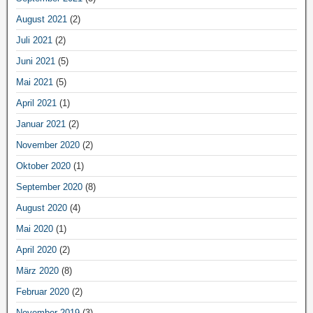
August 2021
(2)
Juli 2021
(2)
Juni 2021
(5)
Mai 2021
(5)
April 2021
(1)
Januar 2021
(2)
November 2020
(2)
Oktober 2020
(1)
September 2020
(8)
August 2020
(4)
Mai 2020
(1)
April 2020
(2)
März 2020
(8)
Februar 2020
(2)
November 2019
(3)