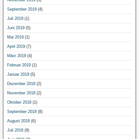
September 2019
(4)
Juli 2019
(1)
Juni 2019
(5)
Mai 2019
(1)
April 2019
(7)
März 2019
(4)
Februar 2019
(1)
Januar 2019
(5)
Dezember 2018
(2)
November 2018
(2)
Oktober 2018
(1)
September 2018
(8)
August 2018
(6)
Juli 2018
(9)