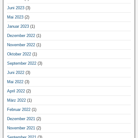
Juni 2023
(3)
Mai 2023
(2)
Januar 2023
(1)
Dezember 2022
(1)
November 2022
(1)
Oktober 2022
(1)
September 2022
(3)
Juni 2022
(3)
Mai 2022
(3)
April 2022
(2)
März 2022
(1)
Februar 2022
(1)
Dezember 2021
(2)
November 2021
(2)
September 2021
(3)