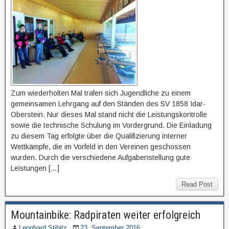
Zum wiederholten Mal trafen sich Jugendliche zu einem
gemeinsamen Lehrgang auf den Ständen des SV 1858 Idar-
Oberstein. Nur dieses Mal stand nicht die Leistungskontrolle
sowie die technische Schulung im Vordergrund. Die Einladung
zu diesem Tag erfolgte über die Qualifizierung interner
Wettkämpfe, die im Vorfeld in den Vereinen geschossen
wurden. Durch die verschiedene Aufgabenstellung gute
Leistungen […]
Read Post
Mountainbike: Radpiraten weiter erfolgreich
Leonhard Stibitz
23. September 2016