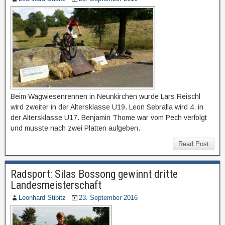
Beim Wagwiesenrennen in Neunkirchen wurde Lars Reischl
wird zweiter in der Altersklasse U19. Leon Sebralla wird 4. in
der Altersklasse U17. Benjamin Thome war vom Pech verfolgt
und musste nach zwei Platten aufgeben.
Read Post
Radsport: Silas Bossong gewinnt dritte
Landesmeisterschaft
Leonhard Stibitz
23. September 2016