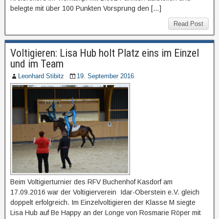
belegte mit über 100 Punkten Vorsprung den […]
Read Post
Voltigieren: Lisa Hub holt Platz eins im Einzel
und im Team
Leonhard Stibitz
19. September 2016
Beim Voltigierturnier des RFV Buchenhof Kasdorf am
17.09.2016 war der Voltigierverein Idar-Oberstein e.V. gleich
doppelt erfolgreich. Im Einzelvoltigieren der Klasse M siegte
Lisa Hub auf Be Happy an der Longe von Rosmarie Röper mit