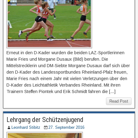
Erneut in den D-Kader wurden die beiden LAZ-Sportlerinnen
Marie Fries und Morgane Dusaux (Bild) berufen. Die
Mittelstrecklerin und DM-Siebte Morgane Dusaux darf sich über
den D-Kader des Landessportbundes Rheinland-Pfalz freuen,
Marie Fries nach einem Jahr mit vielen Verletzungen über den
D-Kader des Leichtathletik Verbandes Rheinland. Mit ihren
Trainern Steffen Piontek und Erik Schmidt fahren die […]
Read Post
Lehrgang der Schützenjugend
Leonhard Stibitz
27. September 2016