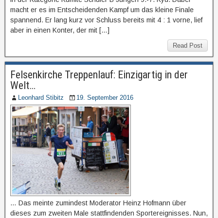
macht er es im Entscheidenden Kampf um das kleine Finale
spannend. Er lang kurz vor Schluss bereits mit 4 : 1 vorne, lief
aber in einen Konter, der mit […]
Read Post
Felsenkirche Treppenlauf: Einzigartig in der
Welt…
Leonhard Stibitz
19. September 2016
… Das meinte zumindest Moderator Heinz Hofmann über
dieses zum zweiten Male stattfindenden Sportereignisses. Nun,