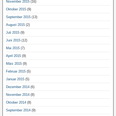
November 2015
(16)
Oktober 2015
(9)
September 2015
(13)
August 2015
(2)
Juli 2015
(9)
Juni 2015
(12)
Mai 2015
(7)
April 2015
(9)
März 2015
(9)
Februar 2015
(5)
Januar 2015
(5)
Dezember 2014
(6)
November 2014
(8)
Oktober 2014
(8)
September 2014
(9)