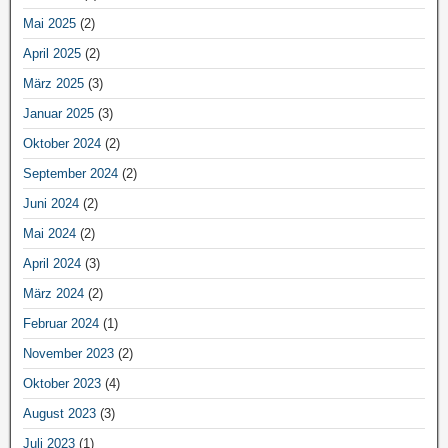
Mai 2025
(2)
April 2025
(2)
März 2025
(3)
Januar 2025
(3)
Oktober 2024
(2)
September 2024
(2)
Juni 2024
(2)
Mai 2024
(2)
April 2024
(3)
März 2024
(2)
Februar 2024
(1)
November 2023
(2)
Oktober 2023
(4)
August 2023
(3)
Juli 2023
(1)