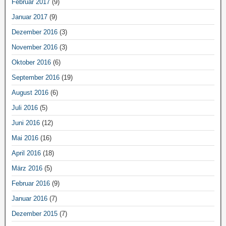
Februar 2017
(9)
Januar 2017
(9)
Dezember 2016
(3)
November 2016
(3)
Oktober 2016
(6)
September 2016
(19)
August 2016
(6)
Juli 2016
(5)
Juni 2016
(12)
Mai 2016
(16)
April 2016
(18)
März 2016
(5)
Februar 2016
(9)
Januar 2016
(7)
Dezember 2015
(7)