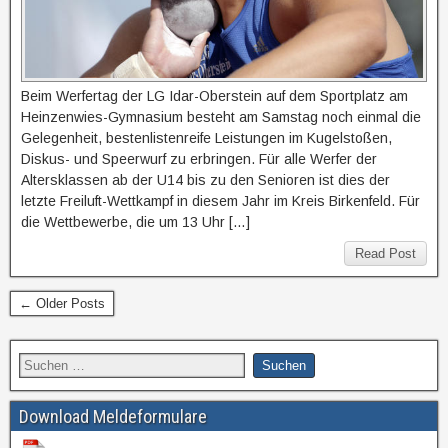
Beim Werfertag der LG Idar-Oberstein auf dem Sportplatz am
Heinzenwies-Gymnasium besteht am Samstag noch einmal die
Gelegenheit, bestenlistenreife Leistungen im Kugelstoßen,
Diskus- und Speerwurf zu erbringen. Für alle Werfer der
Altersklassen ab der U14 bis zu den Senioren ist dies der
letzte Freiluft-Wettkampf in diesem Jahr im Kreis Birkenfeld. Für
die Wettbewerbe, die um 13 Uhr […]
Read Post
← Older Posts
Download Meldeformulare