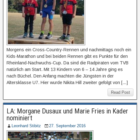
Morgens ein Cross-Country-Rennen und nachmittags noch ein
Kids-Marathon und bei beiden Rennen gibt es Punkte für den
Rheinland-Nachwuchs-Cup. Da sind die Radpiraten vom TVB
natürlich am Start. Mit 13 Kindern von 6 – 14 Jahre ging es
nach Büchel. Den Anfang machten die Jüngsten in der
Altersklasse U7. Hier wurde Nikita Hill zweiter gefolgt von […]
Read Post
LA: Morgane Dusaux und Marie Fries in Kader
nominiert
Leonhard Stibitz
27. September 2016