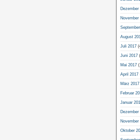
Dezember 
November 
September
August 20
Juli 2017
(
Juni 2017
(
Mai 2017
(
April 2017
März 2017
Februar 20
Januar 20
Dezember 
November 
Oktober 2
September