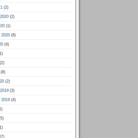
21
(2)
2020
(2)
020
(1)
 2020
(8)
20
(4)
1)
(2)
(8)
20
(2)
2019
(3)
 2019
(4)
1)
5)
1)
(7)