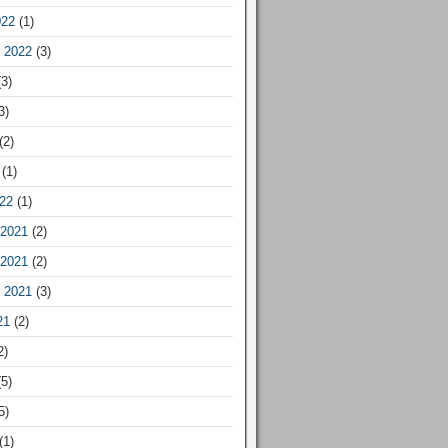
022
(1)
 2022
(3)
3)
3)
(2)
(1)
22
(1)
2021
(2)
2021
(2)
 2021
(3)
21
(2)
2)
5)
5)
(1)