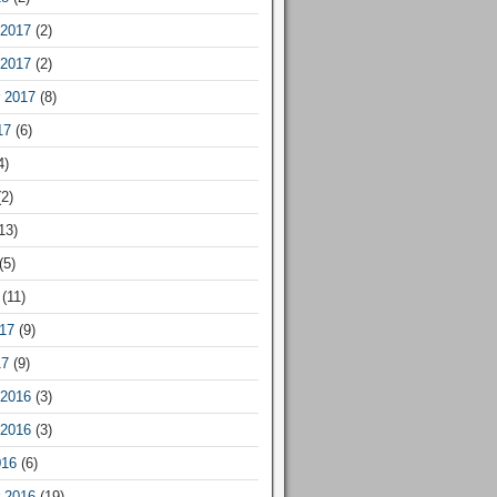
2017
(2)
2017
(2)
 2017
(8)
17
(6)
4)
2)
13)
(5)
(11)
17
(9)
17
(9)
2016
(3)
2016
(3)
016
(6)
 2016
(19)