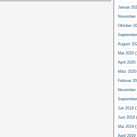
Januar 20
November 
Oktober 2
September
August 20
Mai 2020
(
April 2020
März 2020
Februar 20
November 
September
Juli 2019
(
Juni 2019
(
Mai 2019
(
April 2019