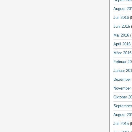
August 20
Juli 2016
(
Juni 2016
(
Mai 2016
(
April 2016
März 2016
Februar 20
Januar 20
Dezember 
November 
Oktober 2
September
August 20
Juli 2015
(