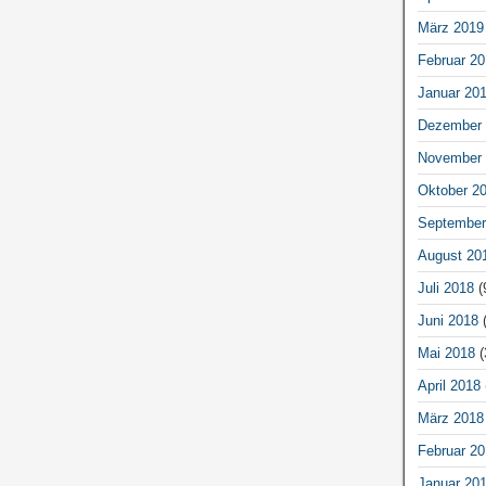
März 2019
Februar 20
Januar 20
Dezember 
November 
Oktober 2
September
August 20
Juli 2018
(
Juni 2018
(
Mai 2018
(
April 2018
März 2018
Februar 20
Januar 20