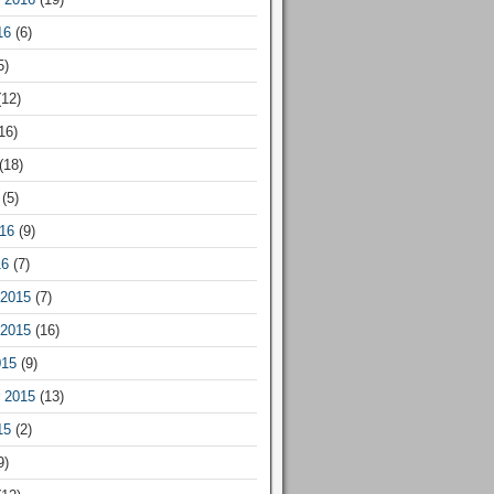
16
(6)
5)
12)
16)
(18)
(5)
16
(9)
16
(7)
2015
(7)
2015
(16)
015
(9)
 2015
(13)
15
(2)
9)