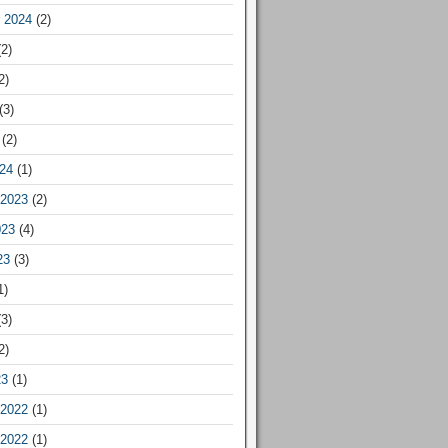
 2024
(2)
2)
2)
(3)
(2)
24
(1)
2023
(2)
023
(4)
23
(3)
1)
3)
2)
23
(1)
2022
(1)
2022
(1)