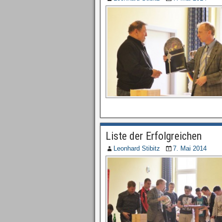
Liste der Erfolgreichen
Leonhard Stibitz
7. Mai 2014