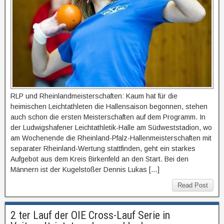
RLP und Rheinlandmeisterschaften: Kaum hat für die
heimischen Leichtathleten die Hallensaison begonnen, stehen
auch schon die ersten Meisterschaften auf dem Programm. In
der Ludwigshafener Leichtathletik-Halle am Südweststadion, wo
am Wochenende die Rheinland-Pfalz-Hallenmeisterschaften mit
separater Rheinland-Wertung stattfinden, geht ein starkes
Aufgebot aus dem Kreis Birkenfeld an den Start. Bei den
Männern ist der Kugelstoßer Dennis Lukas […]
Read Post
2 ter Lauf der OIE Cross-Lauf Serie in