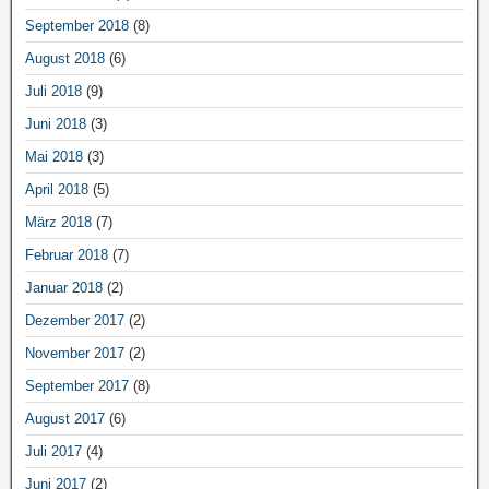
September 2018
(8)
August 2018
(6)
Juli 2018
(9)
Juni 2018
(3)
Mai 2018
(3)
April 2018
(5)
März 2018
(7)
Februar 2018
(7)
Januar 2018
(2)
Dezember 2017
(2)
November 2017
(2)
September 2017
(8)
August 2017
(6)
Juli 2017
(4)
Juni 2017
(2)