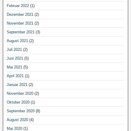
Februar 2022
(1)
Dezember 2021
(2)
November 2021
(2)
September 2021
(3)
August 2021
(2)
Juli 2021
(2)
Juni 2021
(5)
Mai 2021
(5)
April 2021
(1)
Januar 2021
(2)
November 2020
(2)
Oktober 2020
(1)
September 2020
(8)
August 2020
(4)
Mai 2020
(1)