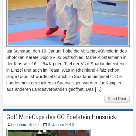
am Samstag, den 16. Januar holte die Vorzeige-Kämpferin des
Shotokan Karate Dojo SV 05 Göttschied, Marie Klostermann in
der Klasse U16, + 54 Kg den Titel der Vize-Saarlandmeisterin
in Einzel und auch im Team. Was in Rheinland-Pfalz schon
lange Usus ist wurde jetzt auch im Saarland umgesetzt. Die
Landesmeisterschaften in Saarwelligen wurden für Kämpfer
aus anderen Landesverbanden geöffnet. Das […]
Read Post
Golf Mini-Cups des GC Edelstein Hunsrück
Leonhard Stibitz
6. Januar 2016