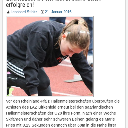
erfolgreich!
Leonhard Stibitz
21. Januar 2016
Vor den Rheinland-Pfalz Hallenmeisterschaften überprüften die
Athleten des LAZ Birkenfeld erneut bei den saarländischen
Hallenmeisterschaften der U20 ihre Form. Nach einer Woche
Skifahren und daher sehr schweren Beinen gelang es Marie
Fries mit 8,29 Sekunden dennoch über 60m in die Nähe ihrer