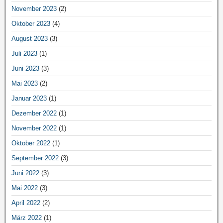
November 2023
(2)
Oktober 2023
(4)
August 2023
(3)
Juli 2023
(1)
Juni 2023
(3)
Mai 2023
(2)
Januar 2023
(1)
Dezember 2022
(1)
November 2022
(1)
Oktober 2022
(1)
September 2022
(3)
Juni 2022
(3)
Mai 2022
(3)
April 2022
(2)
März 2022
(1)