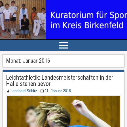
Monat: Januar 2016
Leichtathletik: Landesmeisterschaften in der
Halle stehen bevor
Leonhard Stibitz
21. Januar 2016