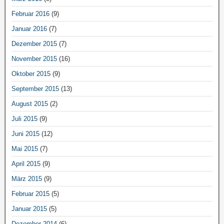
Februar 2016
(9)
Januar 2016
(7)
Dezember 2015
(7)
November 2015
(16)
Oktober 2015
(9)
September 2015
(13)
August 2015
(2)
Juli 2015
(9)
Juni 2015
(12)
Mai 2015
(7)
April 2015
(9)
März 2015
(9)
Februar 2015
(5)
Januar 2015
(5)
Dezember 2014
(6)