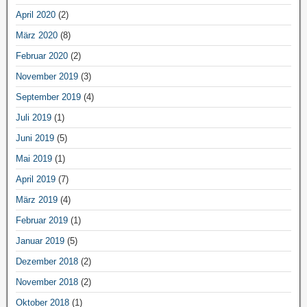
April 2020
(2)
März 2020
(8)
Februar 2020
(2)
November 2019
(3)
September 2019
(4)
Juli 2019
(1)
Juni 2019
(5)
Mai 2019
(1)
April 2019
(7)
März 2019
(4)
Februar 2019
(1)
Januar 2019
(5)
Dezember 2018
(2)
November 2018
(2)
Oktober 2018
(1)