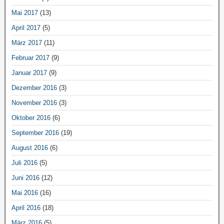
Mai 2017
(13)
April 2017
(5)
März 2017
(11)
Februar 2017
(9)
Januar 2017
(9)
Dezember 2016
(3)
November 2016
(3)
Oktober 2016
(6)
September 2016
(19)
August 2016
(6)
Juli 2016
(5)
Juni 2016
(12)
Mai 2016
(16)
April 2016
(18)
März 2016
(5)