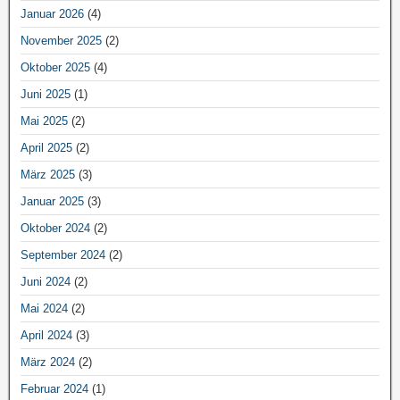
Januar 2026
(4)
November 2025
(2)
Oktober 2025
(4)
Juni 2025
(1)
Mai 2025
(2)
April 2025
(2)
März 2025
(3)
Januar 2025
(3)
Oktober 2024
(2)
September 2024
(2)
Juni 2024
(2)
Mai 2024
(2)
April 2024
(3)
März 2024
(2)
Februar 2024
(1)