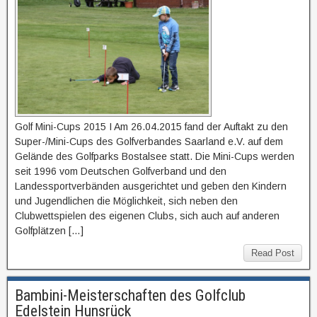
Golf Mini-Cups 2015 I Am 26.04.2015 fand der Auftakt zu den
Super-/Mini-Cups des Golfverbandes Saarland e.V. auf dem
Gelände des Golfparks Bostalsee statt. Die Mini-Cups werden
seit 1996 vom Deutschen Golfverband und den
Landessportverbänden ausgerichtet und geben den Kindern
und Jugendlichen die Möglichkeit, sich neben den
Clubwettspielen des eigenen Clubs, sich auch auf anderen
Golfplätzen […]
Read Post
Bambini-Meisterschaften des Golfclub
Edelstein Hunsrück