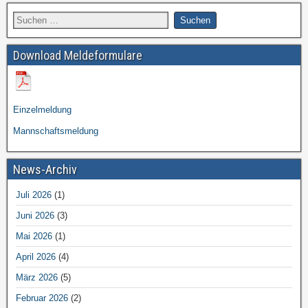
Download Meldeformulare
Einzelmeldung
Mannschaftsmeldung
News-Archiv
Juli 2026
(1)
Juni 2026
(3)
Mai 2026
(1)
April 2026
(4)
März 2026
(5)
Februar 2026
(2)