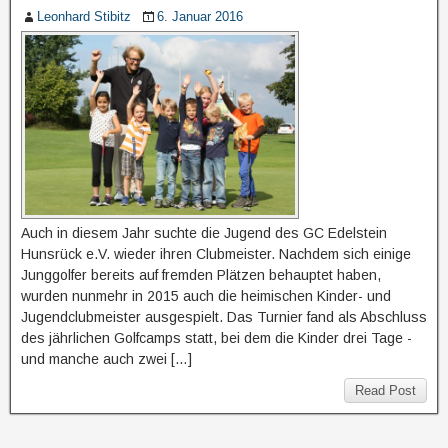
Leonhard Stibitz
6. Januar 2016
Auch in diesem Jahr suchte die Jugend des GC Edelstein
Hunsrück e.V. wieder ihren Clubmeister. Nachdem sich einige
Junggolfer bereits auf fremden Plätzen behauptet haben,
wurden nunmehr in 2015 auch die heimischen Kinder- und
Jugendclubmeister ausgespielt. Das Turnier fand als Abschluss
des jährlichen Golfcamps statt, bei dem die Kinder drei Tage -
und manche auch zwei […]
Read Post