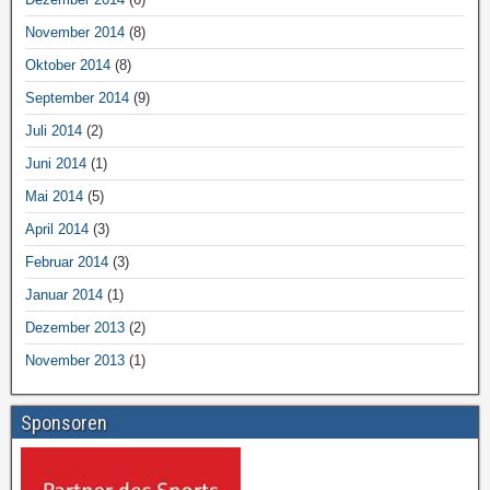
November 2014
(8)
Oktober 2014
(8)
September 2014
(9)
Juli 2014
(2)
Juni 2014
(1)
Mai 2014
(5)
April 2014
(3)
Februar 2014
(3)
Januar 2014
(1)
Dezember 2013
(2)
November 2013
(1)
Sponsoren