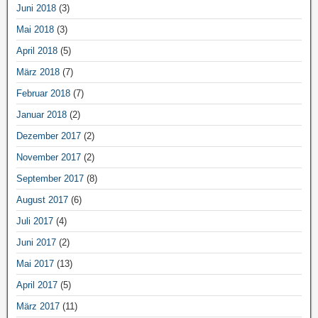
Juni 2018
(3)
Mai 2018
(3)
April 2018
(5)
März 2018
(7)
Februar 2018
(7)
Januar 2018
(2)
Dezember 2017
(2)
November 2017
(2)
September 2017
(8)
August 2017
(6)
Juli 2017
(4)
Juni 2017
(2)
Mai 2017
(13)
April 2017
(5)
März 2017
(11)