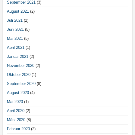
September 2021
(3)
August 2021
(2)
Juli 2021
(2)
Juni 2021
(5)
Mai 2021
(5)
April 2021
(1)
Januar 2021
(2)
November 2020
(2)
Oktober 2020
(1)
September 2020
(8)
August 2020
(4)
Mai 2020
(1)
April 2020
(2)
März 2020
(8)
Februar 2020
(2)