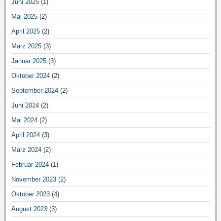
Juni 2025
(1)
Mai 2025
(2)
April 2025
(2)
März 2025
(3)
Januar 2025
(3)
Oktober 2024
(2)
September 2024
(2)
Juni 2024
(2)
Mai 2024
(2)
April 2024
(3)
März 2024
(2)
Februar 2024
(1)
November 2023
(2)
Oktober 2023
(4)
August 2023
(3)