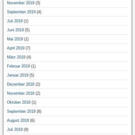
November 2019
(3)
September 2019
(4)
Juli 2019
(1)
Juni 2019
(5)
Mai 2019
(1)
April 2019
(7)
März 2019
(4)
Februar 2019
(1)
Januar 2019
(5)
Dezember 2018
(2)
November 2018
(2)
Oktober 2018
(1)
September 2018
(8)
August 2018
(6)
Juli 2018
(9)