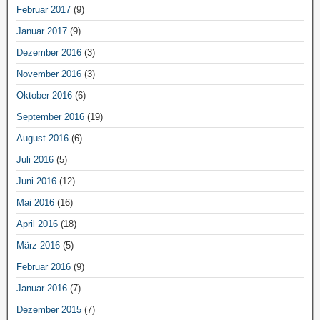
Februar 2017
(9)
Januar 2017
(9)
Dezember 2016
(3)
November 2016
(3)
Oktober 2016
(6)
September 2016
(19)
August 2016
(6)
Juli 2016
(5)
Juni 2016
(12)
Mai 2016
(16)
April 2016
(18)
März 2016
(5)
Februar 2016
(9)
Januar 2016
(7)
Dezember 2015
(7)