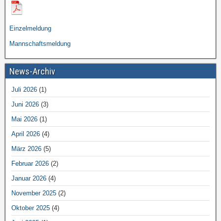
Einzelmeldung
Mannschaftsmeldung
News-Archiv
Juli 2026
(1)
Juni 2026
(3)
Mai 2026
(1)
April 2026
(4)
März 2026
(5)
Februar 2026
(2)
Januar 2026
(4)
November 2025
(2)
Oktober 2025
(4)