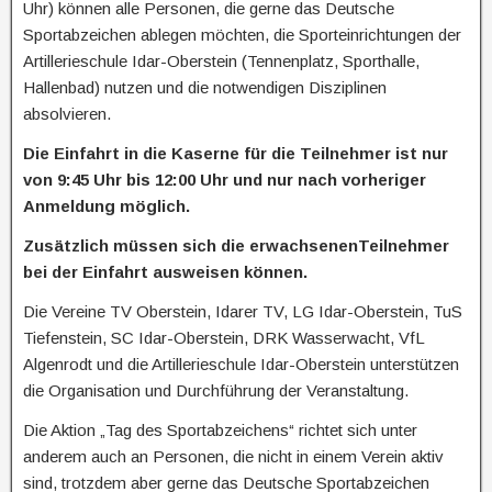
Uhr) können alle Personen, die gerne das Deutsche
Sportabzeichen ablegen möchten, die Sporteinrichtungen der
Artillerieschule Idar-Oberstein (Tennenplatz, Sporthalle,
Hallenbad) nutzen und die notwendigen Disziplinen
absolvieren.
Die Einfahrt in die Kaserne für die Teilnehmer ist nur
von 9:45 Uhr bis 12:00 Uhr und nur nach vorheriger
Anmeldung möglich.
Zusätzlich müssen sich die erwachsenenTeilnehmer
bei der Einfahrt ausweisen können.
Die Vereine TV Oberstein, Idarer TV, LG Idar-Oberstein, TuS
Tiefenstein, SC Idar-Oberstein, DRK Wasserwacht, VfL
Algenrodt und die Artillerieschule Idar-Oberstein unterstützen
die Organisation und Durchführung der Veranstaltung.
Die Aktion „Tag des Sportabzeichens“ richtet sich unter
anderem auch an Personen, die nicht in einem Verein aktiv
sind, trotzdem aber gerne das Deutsche Sportabzeichen