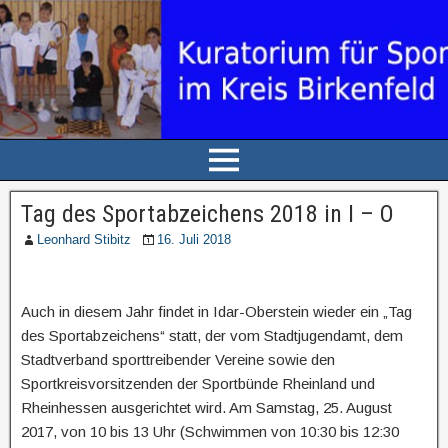
Tag des Sportabzeichens 2018 in I – O
Leonhard Stibitz
16. Juli 2018
Auch in diesem Jahr findet in Idar-Oberstein wieder ein „Tag
des Sportabzeichens“ statt, der vom Stadtjugendamt, dem
Stadtverband sporttreibender Vereine sowie den
Sportkreisvorsitzenden der Sportbünde Rheinland und
Rheinhessen ausgerichtet wird. Am Samstag, 25. August
2017, von 10 bis 13 Uhr (Schwimmen von 10:30 bis 12:30