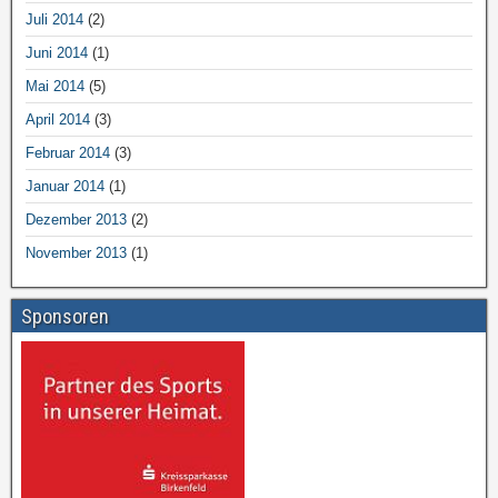
Juli 2014
(2)
Juni 2014
(1)
Mai 2014
(5)
April 2014
(3)
Februar 2014
(3)
Januar 2014
(1)
Dezember 2013
(2)
November 2013
(1)
Sponsoren