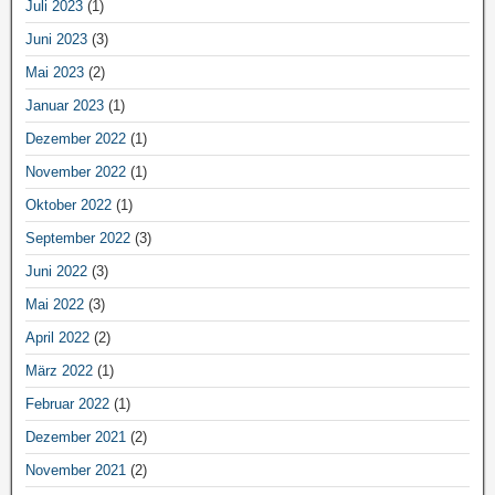
Juli 2023
(1)
Juni 2023
(3)
Mai 2023
(2)
Januar 2023
(1)
Dezember 2022
(1)
November 2022
(1)
Oktober 2022
(1)
September 2022
(3)
Juni 2022
(3)
Mai 2022
(3)
April 2022
(2)
März 2022
(1)
Februar 2022
(1)
Dezember 2021
(2)
November 2021
(2)