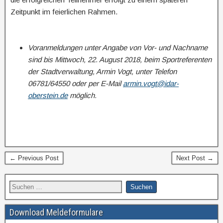
Zeitpunkt im feierlichen Rahmen.
Voranmeldungen unter Angabe von Vor- und Nachname
sind bis Mittwoch, 22. August 2018, beim Sportreferenten
der Stadtverwaltung, Armin Vogt, unter Telefon
06781/64550 oder per E-Mail
armin.vogt@idar-
oberstein.de
möglich.
← Previous Post
Next Post →
Download Meldeformulare