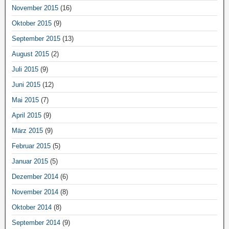
November 2015
(16)
Oktober 2015
(9)
September 2015
(13)
August 2015
(2)
Juli 2015
(9)
Juni 2015
(12)
Mai 2015
(7)
April 2015
(9)
März 2015
(9)
Februar 2015
(5)
Januar 2015
(5)
Dezember 2014
(6)
November 2014
(8)
Oktober 2014
(8)
September 2014
(9)