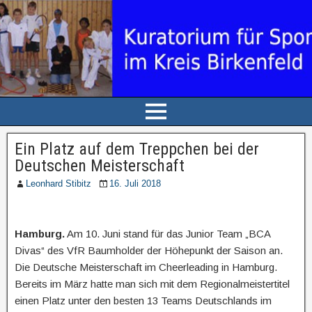
Ein Platz auf dem Treppchen bei der
Deutschen Meisterschaft
Leonhard Stibitz
16. Juli 2018
Hamburg.
Am 10. Juni stand für das Junior Team „BCA
Divas“ des VfR Baumholder der Höhepunkt der Saison an.
Die Deutsche Meisterschaft im Cheerleading in Hamburg.
Bereits im März hatte man sich mit dem Regionalmeistertitel
einen Platz unter den besten 13 Teams Deutschlands im