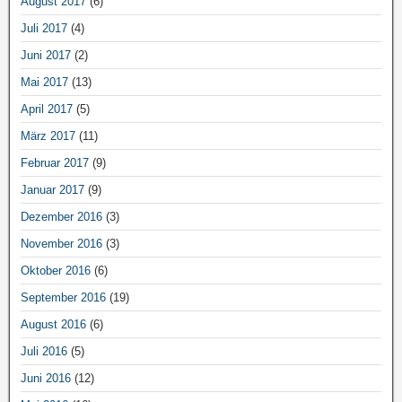
August 2017
(6)
Juli 2017
(4)
Juni 2017
(2)
Mai 2017
(13)
April 2017
(5)
März 2017
(11)
Februar 2017
(9)
Januar 2017
(9)
Dezember 2016
(3)
November 2016
(3)
Oktober 2016
(6)
September 2016
(19)
August 2016
(6)
Juli 2016
(5)
Juni 2016
(12)