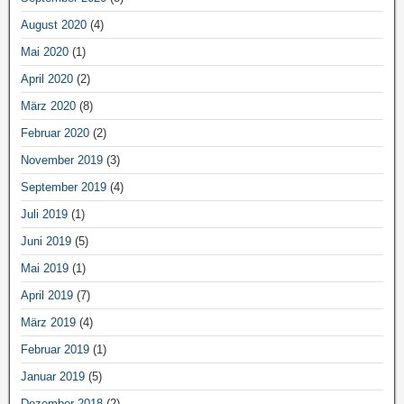
August 2020
(4)
Mai 2020
(1)
April 2020
(2)
März 2020
(8)
Februar 2020
(2)
November 2019
(3)
September 2019
(4)
Juli 2019
(1)
Juni 2019
(5)
Mai 2019
(1)
April 2019
(7)
März 2019
(4)
Februar 2019
(1)
Januar 2019
(5)
Dezember 2018
(2)