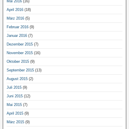
Mai 2016
(16)
April 2016
(18)
März 2016
(5)
Februar 2016
(9)
Januar 2016
(7)
Dezember 2015
(7)
November 2015
(16)
Oktober 2015
(9)
September 2015
(13)
August 2015
(2)
Juli 2015
(9)
Juni 2015
(12)
Mai 2015
(7)
April 2015
(9)
März 2015
(9)