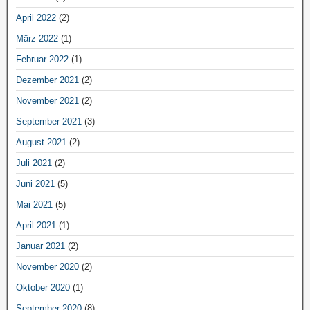
April 2022
(2)
März 2022
(1)
Februar 2022
(1)
Dezember 2021
(2)
November 2021
(2)
September 2021
(3)
August 2021
(2)
Juli 2021
(2)
Juni 2021
(5)
Mai 2021
(5)
April 2021
(1)
Januar 2021
(2)
November 2020
(2)
Oktober 2020
(1)
September 2020
(8)