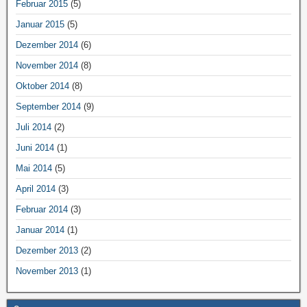
Februar 2015
(5)
Januar 2015
(5)
Dezember 2014
(6)
November 2014
(8)
Oktober 2014
(8)
September 2014
(9)
Juli 2014
(2)
Juni 2014
(1)
Mai 2014
(5)
April 2014
(3)
Februar 2014
(3)
Januar 2014
(1)
Dezember 2013
(2)
November 2013
(1)