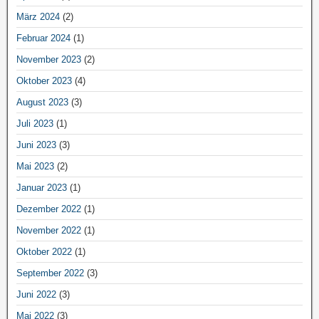
März 2024
(2)
Februar 2024
(1)
November 2023
(2)
Oktober 2023
(4)
August 2023
(3)
Juli 2023
(1)
Juni 2023
(3)
Mai 2023
(2)
Januar 2023
(1)
Dezember 2022
(1)
November 2022
(1)
Oktober 2022
(1)
September 2022
(3)
Juni 2022
(3)
Mai 2022
(3)