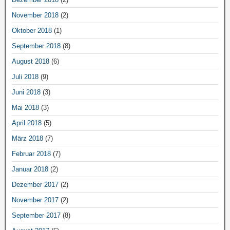
November 2018
(2)
Oktober 2018
(1)
September 2018
(8)
August 2018
(6)
Juli 2018
(9)
Juni 2018
(3)
Mai 2018
(3)
April 2018
(5)
März 2018
(7)
Februar 2018
(7)
Januar 2018
(2)
Dezember 2017
(2)
November 2017
(2)
September 2017
(8)