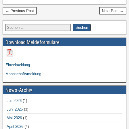
← Previous Post
Next Post →
Download Meldeformulare
Einzelmeldung
Mannschaftsmeldung
News-Archiv
Juli 2026
(1)
Juni 2026
(3)
Mai 2026
(1)
April 2026
(4)