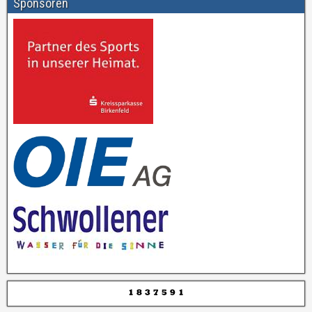
Sponsoren