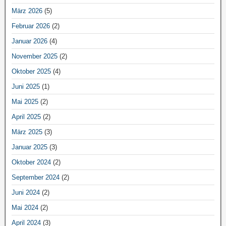
März 2026
(5)
Februar 2026
(2)
Januar 2026
(4)
November 2025
(2)
Oktober 2025
(4)
Juni 2025
(1)
Mai 2025
(2)
April 2025
(2)
März 2025
(3)
Januar 2025
(3)
Oktober 2024
(2)
September 2024
(2)
Juni 2024
(2)
Mai 2024
(2)
April 2024
(3)