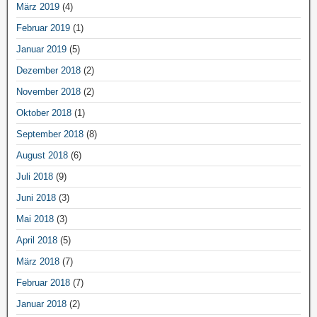
März 2019
(4)
Februar 2019
(1)
Januar 2019
(5)
Dezember 2018
(2)
November 2018
(2)
Oktober 2018
(1)
September 2018
(8)
August 2018
(6)
Juli 2018
(9)
Juni 2018
(3)
Mai 2018
(3)
April 2018
(5)
März 2018
(7)
Februar 2018
(7)
Januar 2018
(2)