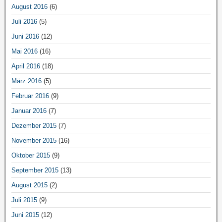
August 2016
(6)
Juli 2016
(5)
Juni 2016
(12)
Mai 2016
(16)
April 2016
(18)
März 2016
(5)
Februar 2016
(9)
Januar 2016
(7)
Dezember 2015
(7)
November 2015
(16)
Oktober 2015
(9)
September 2015
(13)
August 2015
(2)
Juli 2015
(9)
Juni 2015
(12)