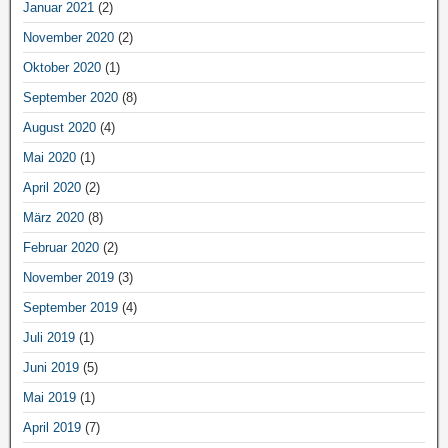
Januar 2021
(2)
November 2020
(2)
Oktober 2020
(1)
September 2020
(8)
August 2020
(4)
Mai 2020
(1)
April 2020
(2)
März 2020
(8)
Februar 2020
(2)
November 2019
(3)
September 2019
(4)
Juli 2019
(1)
Juni 2019
(5)
Mai 2019
(1)
April 2019
(7)