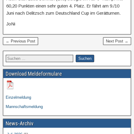
60,20 Punkten einen sehr guten 4. Platz. Er fährt am 9./10
Juni nach Delitzsch zum Deutschland Cup im Gerätturnen.
JoNi
← Previous Post
Next Post →
Download Meldeformulare
Einzelmeldung
Mannschaftsmeldung
News-Archiv