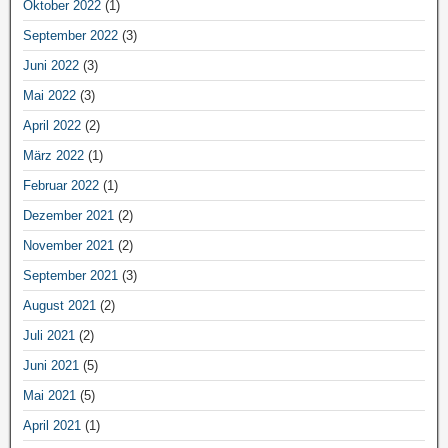
Oktober 2022
(1)
September 2022
(3)
Juni 2022
(3)
Mai 2022
(3)
April 2022
(2)
März 2022
(1)
Februar 2022
(1)
Dezember 2021
(2)
November 2021
(2)
September 2021
(3)
August 2021
(2)
Juli 2021
(2)
Juni 2021
(5)
Mai 2021
(5)
April 2021
(1)