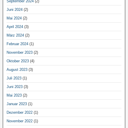
September 2024
(2)
Juni 2024
(2)
Mai 2024
(2)
April 2024
(3)
März 2024
(2)
Februar 2024
(1)
November 2023
(2)
Oktober 2023
(4)
August 2023
(3)
Juli 2023
(1)
Juni 2023
(3)
Mai 2023
(2)
Januar 2023
(1)
Dezember 2022
(1)
November 2022
(1)