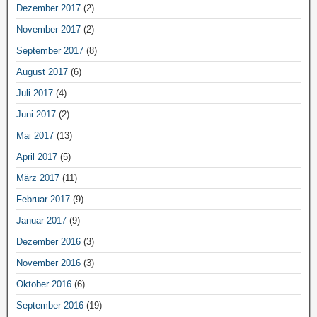
Dezember 2017
(2)
November 2017
(2)
September 2017
(8)
August 2017
(6)
Juli 2017
(4)
Juni 2017
(2)
Mai 2017
(13)
April 2017
(5)
März 2017
(11)
Februar 2017
(9)
Januar 2017
(9)
Dezember 2016
(3)
November 2016
(3)
Oktober 2016
(6)
September 2016
(19)