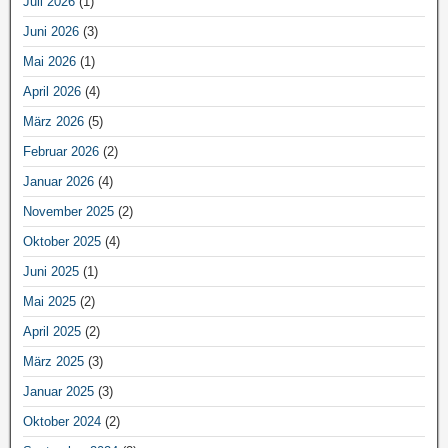
Juli 2026
(1)
Juni 2026
(3)
Mai 2026
(1)
April 2026
(4)
März 2026
(5)
Februar 2026
(2)
Januar 2026
(4)
November 2025
(2)
Oktober 2025
(4)
Juni 2025
(1)
Mai 2025
(2)
April 2025
(2)
März 2025
(3)
Januar 2025
(3)
Oktober 2024
(2)