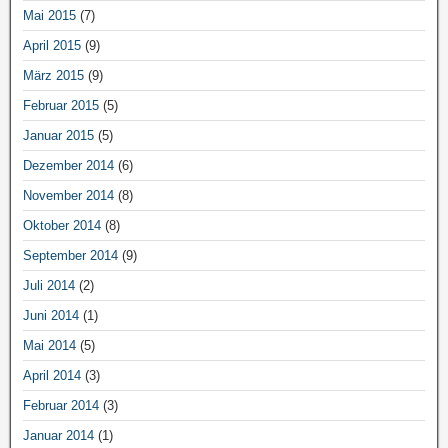
Mai 2015
(7)
April 2015
(9)
März 2015
(9)
Februar 2015
(5)
Januar 2015
(5)
Dezember 2014
(6)
November 2014
(8)
Oktober 2014
(8)
September 2014
(9)
Juli 2014
(2)
Juni 2014
(1)
Mai 2014
(5)
April 2014
(3)
Februar 2014
(3)
Januar 2014
(1)