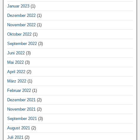
Januar 2023
(1)
Dezember 2022
(1)
November 2022
(1)
Oktober 2022
(1)
September 2022
(3)
Juni 2022
(3)
Mai 2022
(3)
April 2022
(2)
März 2022
(1)
Februar 2022
(1)
Dezember 2021
(2)
November 2021
(2)
September 2021
(3)
August 2021
(2)
Juli 2021
(2)