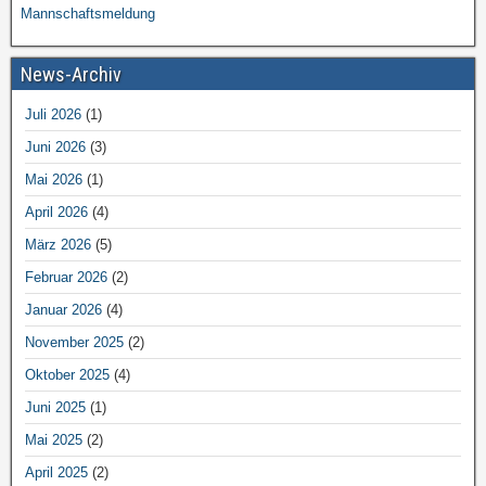
Mannschaftsmeldung
News-Archiv
Juli 2026
(1)
Juni 2026
(3)
Mai 2026
(1)
April 2026
(4)
März 2026
(5)
Februar 2026
(2)
Januar 2026
(4)
November 2025
(2)
Oktober 2025
(4)
Juni 2025
(1)
Mai 2025
(2)
April 2025
(2)