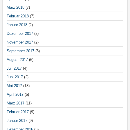
März 2018
(7)
Februar 2018
(7)
Januar 2018
(2)
Dezember 2017
(2)
November 2017
(2)
September 2017
(8)
August 2017
(6)
Juli 2017
(4)
Juni 2017
(2)
Mai 2017
(13)
April 2017
(5)
März 2017
(11)
Februar 2017
(9)
Januar 2017
(9)
Dezember 2016
(3)