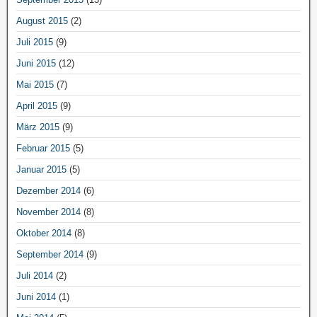
August 2015
(2)
Juli 2015
(9)
Juni 2015
(12)
Mai 2015
(7)
April 2015
(9)
März 2015
(9)
Februar 2015
(5)
Januar 2015
(5)
Dezember 2014
(6)
November 2014
(8)
Oktober 2014
(8)
September 2014
(9)
Juli 2014
(2)
Juni 2014
(1)