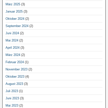
März 2025
(3)
Januar 2025
(3)
Oktober 2024
(2)
September 2024
(2)
Juni 2024
(2)
Mai 2024
(2)
April 2024
(3)
März 2024
(2)
Februar 2024
(1)
November 2023
(2)
Oktober 2023
(4)
August 2023
(3)
Juli 2023
(1)
Juni 2023
(3)
Mai 2023
(2)