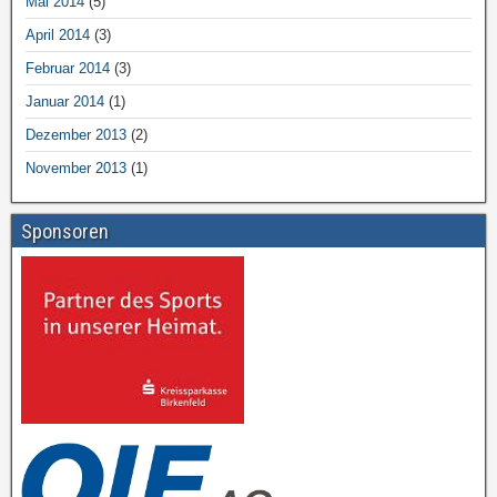
Mai 2014
(5)
April 2014
(3)
Februar 2014
(3)
Januar 2014
(1)
Dezember 2013
(2)
November 2013
(1)
Sponsoren