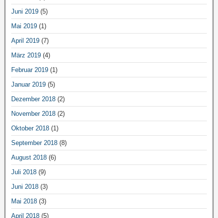
Juni 2019
(5)
Mai 2019
(1)
April 2019
(7)
März 2019
(4)
Februar 2019
(1)
Januar 2019
(5)
Dezember 2018
(2)
November 2018
(2)
Oktober 2018
(1)
September 2018
(8)
August 2018
(6)
Juli 2018
(9)
Juni 2018
(3)
Mai 2018
(3)
April 2018
(5)