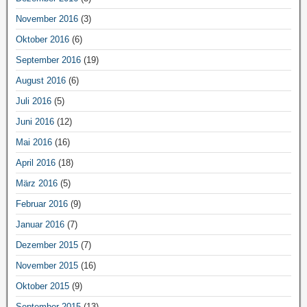
November 2016
(3)
Oktober 2016
(6)
September 2016
(19)
August 2016
(6)
Juli 2016
(5)
Juni 2016
(12)
Mai 2016
(16)
April 2016
(18)
März 2016
(5)
Februar 2016
(9)
Januar 2016
(7)
Dezember 2015
(7)
November 2015
(16)
Oktober 2015
(9)
September 2015
(13)