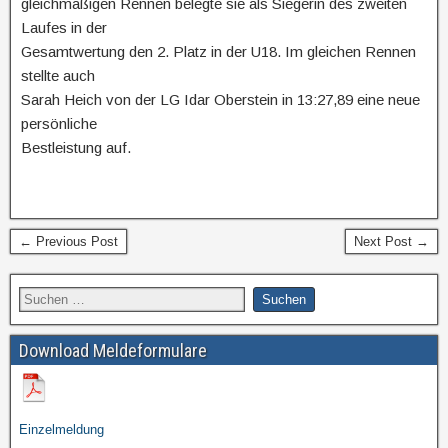
gleichmäßigen Rennen belegte sie als Siegerin des zweiten
Laufes in der
Gesamtwertung den 2. Platz in der U18. Im gleichen Rennen
stellte auch
Sarah Heich von der LG Idar Oberstein in 13:27,89 eine neue
persönliche
Bestleistung auf.
← Previous Post
Next Post →
Download Meldeformulare
Einzelmeldung