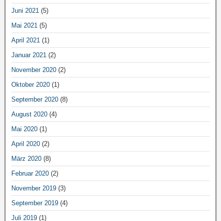
Juni 2021
(5)
Mai 2021
(5)
April 2021
(1)
Januar 2021
(2)
November 2020
(2)
Oktober 2020
(1)
September 2020
(8)
August 2020
(4)
Mai 2020
(1)
April 2020
(2)
März 2020
(8)
Februar 2020
(2)
November 2019
(3)
September 2019
(4)
Juli 2019
(1)