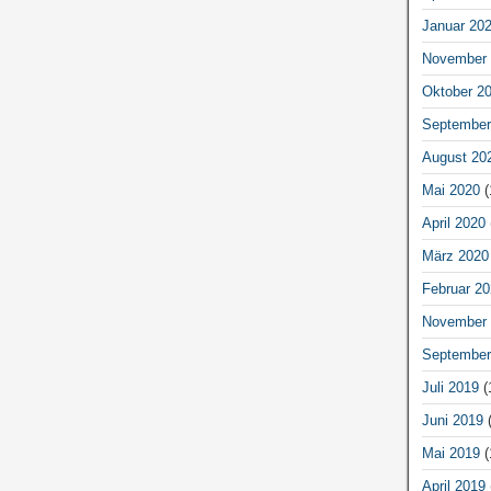
Januar 20
November 
Oktober 2
September
August 20
Mai 2020
(
April 2020
März 2020
Februar 20
November 
September
Juli 2019
(
Juni 2019
(
Mai 2019
(
April 2019