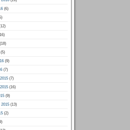
16
(6)
5)
12)
16)
(18)
(5)
16
(9)
16
(7)
2015
(7)
2015
(16)
015
(9)
 2015
(13)
15
(2)
9)