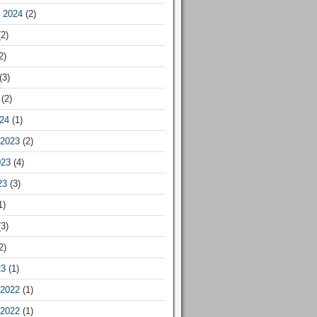
 2024
(2)
2)
2)
(3)
(2)
24
(1)
2023
(2)
023
(4)
23
(3)
1)
3)
2)
23
(1)
2022
(1)
2022
(1)