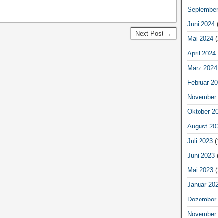
September
Juni 2024
(
Next Post →
Mai 2024
(
April 2024
März 2024
Februar 20
November 
Oktober 2
August 20
Juli 2023
(
Juni 2023
(
Mai 2023
(
Januar 20
Dezember 
November 