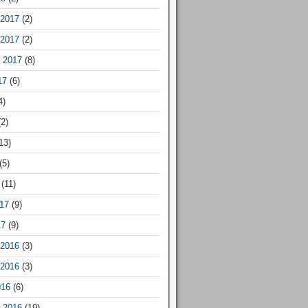
2017
(2)
2017
(2)
 2017
(8)
17
(6)
4)
2)
13)
(5)
(11)
17
(9)
17
(9)
2016
(3)
2016
(3)
016
(6)
 2016
(19)