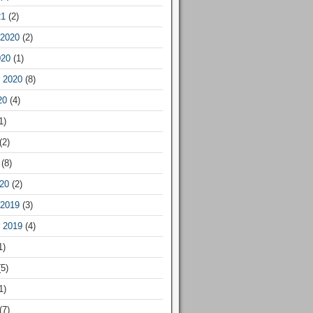
21
(2)
2020
(2)
020
(1)
 2020
(8)
20
(4)
1)
(2)
(8)
20
(2)
2019
(3)
 2019
(4)
1)
5)
1)
(7)