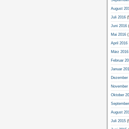
August 20
Juli 2016
(
Juni 2016
(
Mai 2016
(
April 2016
März 2016
Februar 20
Januar 20
Dezember 
November 
Oktober 2
September
August 20
Juli 2015
(