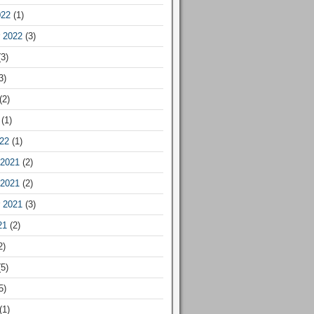
022
(1)
 2022
(3)
3)
3)
(2)
(1)
22
(1)
2021
(2)
2021
(2)
 2021
(3)
21
(2)
2)
5)
5)
(1)