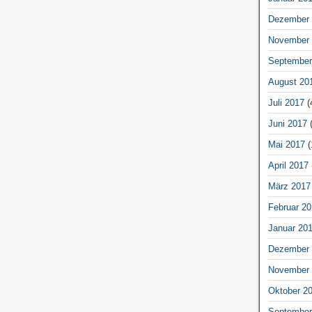
Dezember 
November 
September
August 20
Juli 2017
(
Juni 2017
(
Mai 2017
(
April 2017
März 2017
Februar 20
Januar 20
Dezember 
November 
Oktober 2
September