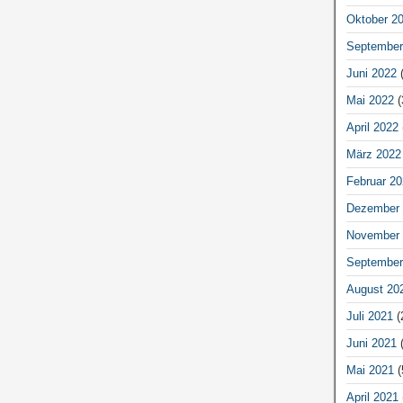
Oktober 2
September
Juni 2022
(
Mai 2022
(
April 2022
März 2022
Februar 20
Dezember 
November 
September
August 20
Juli 2021
(
Juni 2021
(
Mai 2021
(
April 2021