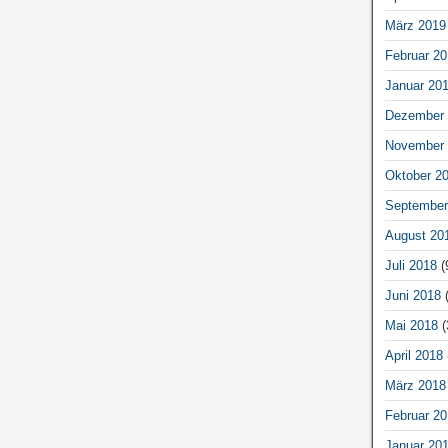
März 2019
Februar 20
Januar 20
Dezember 
November 
Oktober 2
September
August 20
Juli 2018
(
Juni 2018
(
Mai 2018
(
April 2018
März 2018
Februar 20
Januar 20