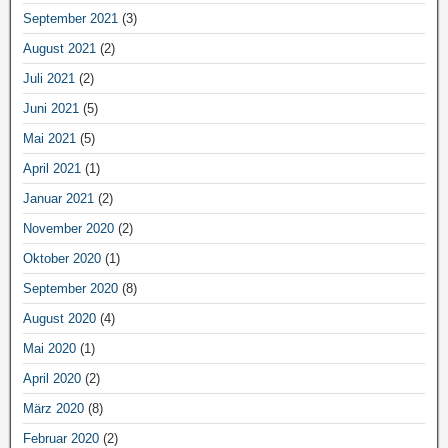
September 2021
(3)
August 2021
(2)
Juli 2021
(2)
Juni 2021
(5)
Mai 2021
(5)
April 2021
(1)
Januar 2021
(2)
November 2020
(2)
Oktober 2020
(1)
September 2020
(8)
August 2020
(4)
Mai 2020
(1)
April 2020
(2)
März 2020
(8)
Februar 2020
(2)