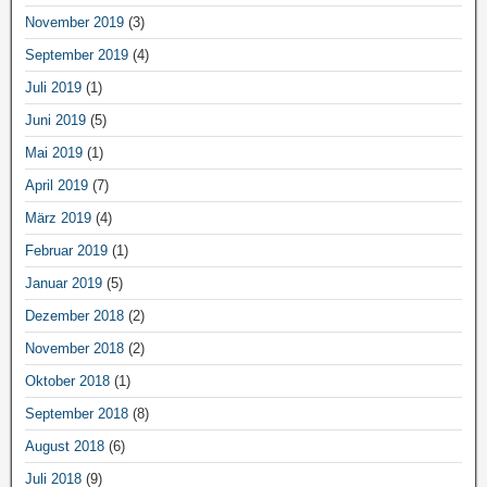
November 2019
(3)
September 2019
(4)
Juli 2019
(1)
Juni 2019
(5)
Mai 2019
(1)
April 2019
(7)
März 2019
(4)
Februar 2019
(1)
Januar 2019
(5)
Dezember 2018
(2)
November 2018
(2)
Oktober 2018
(1)
September 2018
(8)
August 2018
(6)
Juli 2018
(9)