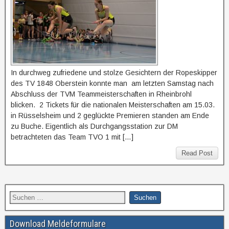
In durchweg zufriedene und stolze Gesichtern der Ropeskipper
des TV 1848 Oberstein konnte man am letzten Samstag nach
Abschluss der TVM Teammeisterschaften in Rheinbrohl
blicken. 2 Tickets für die nationalen Meisterschaften am 15.03.
in Rüsselsheim und 2 geglückte Premieren standen am Ende
zu Buche. Eigentlich als Durchgangsstation zur DM
betrachteten das Team TVO 1 mit […]
Read Post
Download Meldeformulare