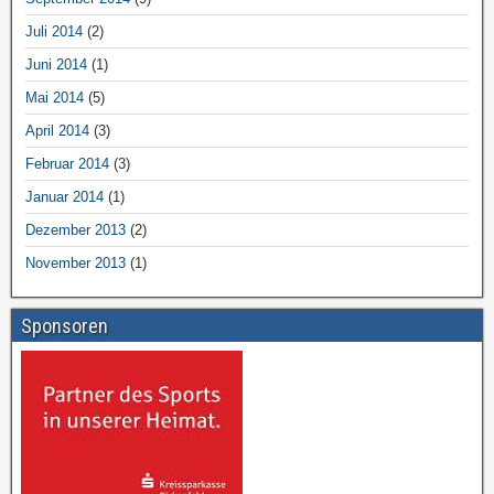
Juli 2014
(2)
Juni 2014
(1)
Mai 2014
(5)
April 2014
(3)
Februar 2014
(3)
Januar 2014
(1)
Dezember 2013
(2)
November 2013
(1)
Sponsoren