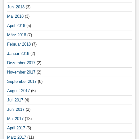
Juni 2018
(3)
Mai 2018
(3)
April 2018
(5)
März 2018
(7)
Februar 2018
(7)
Januar 2018
(2)
Dezember 2017
(2)
November 2017
(2)
September 2017
(8)
August 2017
(6)
Juli 2017
(4)
Juni 2017
(2)
Mai 2017
(13)
April 2017
(5)
März 2017
(11)