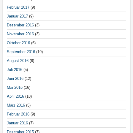
Februar 2017
(9)
Januar 2017
(9)
Dezember 2016
(3)
November 2016
(3)
Oktober 2016
(6)
September 2016
(19)
August 2016
(6)
Juli 2016
(5)
Juni 2016
(12)
Mai 2016
(16)
April 2016
(18)
März 2016
(5)
Februar 2016
(9)
Januar 2016
(7)
Dezember 2015
(7)