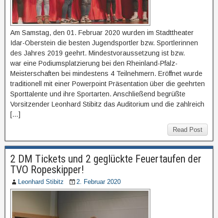
Am Samstag, den 01. Februar 2020 wurden im Stadttheater
Idar-Oberstein die besten Jugendsportler bzw. Sportlerinnen
des Jahres 2019 geehrt. Mindestvoraussetzung ist bzw.
war eine Podiumsplatzierung bei den Rheinland-Pfalz-
Meisterschaften bei mindestens 4 Teilnehmern. Eröffnet wurde
traditionell mit einer Powerpoint Präsentation über die geehrten
Sporttalente und ihre Sportarten. Anschließend begrüßte
Vorsitzender Leonhard Stibitz das Auditorium und die zahlreich
[…]
Read Post
2 DM Tickets und 2 geglückte Feuertaufen der
TVO Ropeskipper!
Leonhard Stibitz
2. Februar 2020