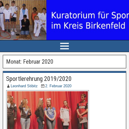
Monat: Februar 2020
Sportlerehrung 2019/2020
Leonhard Stibitz
2. Februar 2020