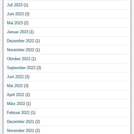
Juli 2023
(1)
Juni 2023
(3)
Mai 2023
(2)
Januar 2023
(1)
Dezember 2022
(1)
November 2022
(1)
Oktober 2022
(1)
September 2022
(3)
Juni 2022
(3)
Mai 2022
(3)
April 2022
(2)
März 2022
(1)
Februar 2022
(1)
Dezember 2021
(2)
November 2021
(2)