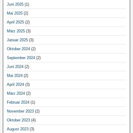
Juni 2025
(1)
Mai 2025
(2)
April 2025
(2)
März 2025
(3)
Januar 2025
(3)
Oktober 2024
(2)
September 2024
(2)
Juni 2024
(2)
Mai 2024
(2)
April 2024
(3)
März 2024
(2)
Februar 2024
(1)
November 2023
(2)
Oktober 2023
(4)
August 2023
(3)