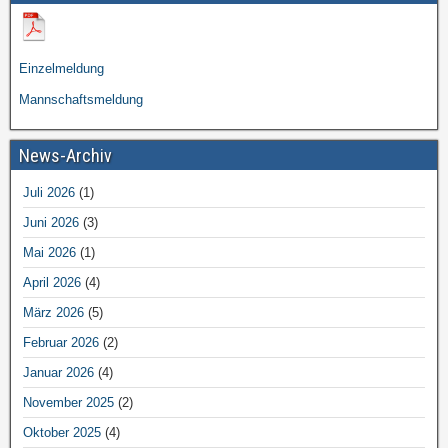
Einzelmeldung
Mannschaftsmeldung
News-Archiv
Juli 2026
(1)
Juni 2026
(3)
Mai 2026
(1)
April 2026
(4)
März 2026
(5)
Februar 2026
(2)
Januar 2026
(4)
November 2025
(2)
Oktober 2025
(4)