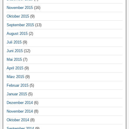
November 2015
(16)
Oktober 2015
(9)
September 2015
(13)
August 2015
(2)
Juli 2015
(9)
Juni 2015
(12)
Mai 2015
(7)
April 2015
(9)
März 2015
(9)
Februar 2015
(5)
Januar 2015
(5)
Dezember 2014
(6)
November 2014
(8)
Oktober 2014
(8)
September 2014
(9)