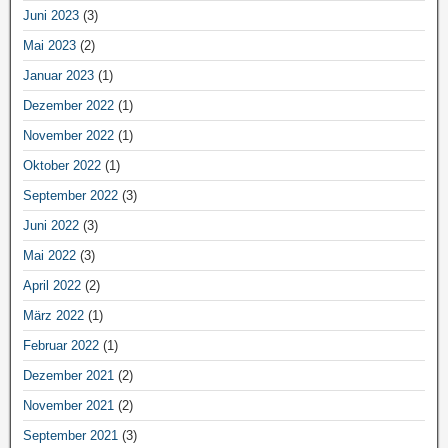
Juni 2023
(3)
Mai 2023
(2)
Januar 2023
(1)
Dezember 2022
(1)
November 2022
(1)
Oktober 2022
(1)
September 2022
(3)
Juni 2022
(3)
Mai 2022
(3)
April 2022
(2)
März 2022
(1)
Februar 2022
(1)
Dezember 2021
(2)
November 2021
(2)
September 2021
(3)