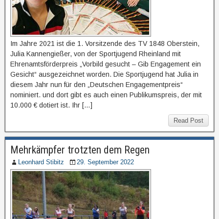
Im Jahre 2021 ist die 1. Vorsitzende des TV 1848 Oberstein,
Julia Kannengießer, von der Sportjugend Rheinland mit
Ehrenamtsförderpreis „Vorbild gesucht – Gib Engagement ein
Gesicht“ ausgezeichnet worden. Die Sportjugend hat Julia in
diesem Jahr nun für den „Deutschen Engagementpreis“
nominiert. und dort gibt es auch einen Publikumspreis, der mit
10.000 € dotiert ist. Ihr […]
Read Post
Mehrkämpfer trotzten dem Regen
Leonhard Stibitz
29. September 2022