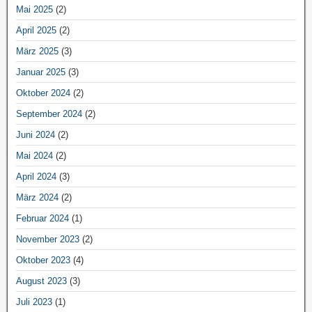
Mai 2025
(2)
April 2025
(2)
März 2025
(3)
Januar 2025
(3)
Oktober 2024
(2)
September 2024
(2)
Juni 2024
(2)
Mai 2024
(2)
April 2024
(3)
März 2024
(2)
Februar 2024
(1)
November 2023
(2)
Oktober 2023
(4)
August 2023
(3)
Juli 2023
(1)