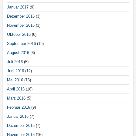
Januar 2017
(9)
Dezember 2016
(3)
November 2016
(3)
Oktober 2016
(6)
September 2016
(19)
August 2016
(6)
Juli 2016
(5)
Juni 2016
(12)
Mai 2016
(16)
April 2016
(18)
März 2016
(5)
Februar 2016
(9)
Januar 2016
(7)
Dezember 2015
(7)
November 2015
(16)