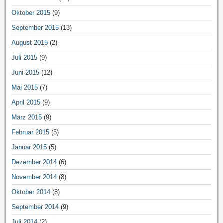
Oktober 2015
(9)
September 2015
(13)
August 2015
(2)
Juli 2015
(9)
Juni 2015
(12)
Mai 2015
(7)
April 2015
(9)
März 2015
(9)
Februar 2015
(5)
Januar 2015
(5)
Dezember 2014
(6)
November 2014
(8)
Oktober 2014
(8)
September 2014
(9)
Juli 2014
(2)