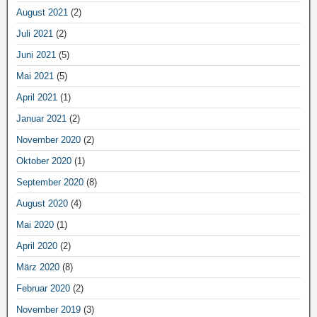
August 2021
(2)
Juli 2021
(2)
Juni 2021
(5)
Mai 2021
(5)
April 2021
(1)
Januar 2021
(2)
November 2020
(2)
Oktober 2020
(1)
September 2020
(8)
August 2020
(4)
Mai 2020
(1)
April 2020
(2)
März 2020
(8)
Februar 2020
(2)
November 2019
(3)