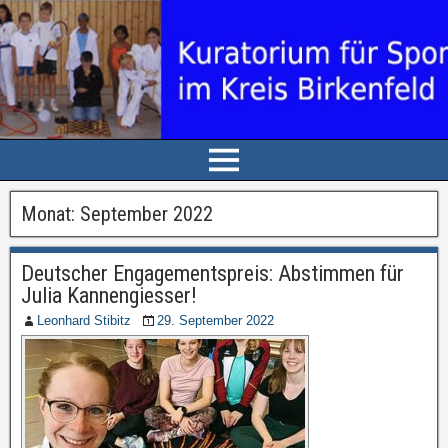
Monat: September 2022
Deutscher Engagementspreis: Abstimmen für
Julia Kannengiesser!
Leonhard Stibitz
29. September 2022