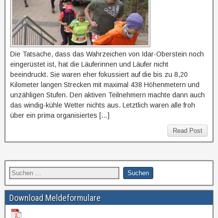
Die Tatsache, dass das Wahrzeichen von Idar-Oberstein noch
eingerüstet ist, hat die Läuferinnen und Läufer nicht
beeindruckt. Sie waren eher fokussiert auf die bis zu 8,20
Kilometer langen Strecken mit maximal 438 Höhenmetern und
unzähligen Stufen. Den aktiven Teilnehmern machte dann auch
das windig-kühle Wetter nichts aus. Letztlich waren alle froh
über ein prima organisiertes […]
Read Post
Download Meldeformulare