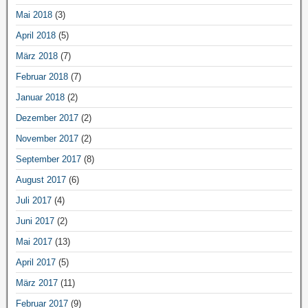
Mai 2018
(3)
April 2018
(5)
März 2018
(7)
Februar 2018
(7)
Januar 2018
(2)
Dezember 2017
(2)
November 2017
(2)
September 2017
(8)
August 2017
(6)
Juli 2017
(4)
Juni 2017
(2)
Mai 2017
(13)
April 2017
(5)
März 2017
(11)
Februar 2017
(9)