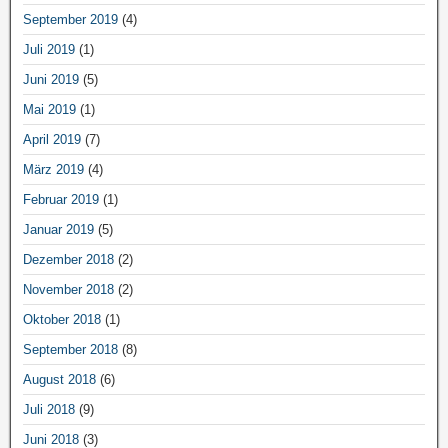
September 2019
(4)
Juli 2019
(1)
Juni 2019
(5)
Mai 2019
(1)
April 2019
(7)
März 2019
(4)
Februar 2019
(1)
Januar 2019
(5)
Dezember 2018
(2)
November 2018
(2)
Oktober 2018
(1)
September 2018
(8)
August 2018
(6)
Juli 2018
(9)
Juni 2018
(3)