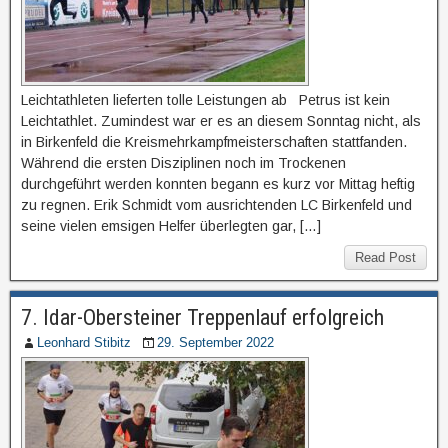
Leichtathleten lieferten tolle Leistungen ab Petrus ist kein
Leichtathlet. Zumindest war er es an diesem Sonntag nicht, als
in Birkenfeld die Kreismehrkampfmeisterschaften stattfanden.
Während die ersten Disziplinen noch im Trockenen
durchgeführt werden konnten begann es kurz vor Mittag heftig
zu regnen. Erik Schmidt vom ausrichtenden LC Birkenfeld und
seine vielen emsigen Helfer überlegten gar, […]
Read Post
7. Idar-Obersteiner Treppenlauf erfolgreich
Leonhard Stibitz
29. September 2022