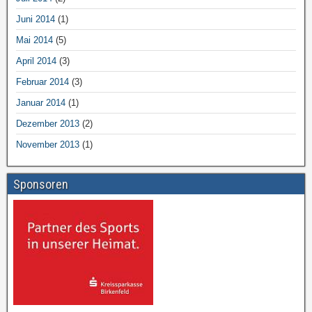
Juni 2014
(1)
Mai 2014
(5)
April 2014
(3)
Februar 2014
(3)
Januar 2014
(1)
Dezember 2013
(2)
November 2013
(1)
Sponsoren