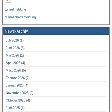
Einzelmeldung
Mannschaftsmeldung
News-Archiv
Juli 2026
(1)
Juni 2026
(3)
Mai 2026
(1)
April 2026
(4)
März 2026
(5)
Februar 2026
(2)
Januar 2026
(4)
November 2025
(2)
Oktober 2025
(4)
Juni 2025
(1)