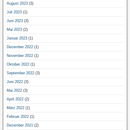
August 2023
(3)
Juli 2023
(1)
Juni 2023
(3)
Mai 2023
(2)
Januar 2023
(1)
Dezember 2022
(1)
November 2022
(1)
Oktober 2022
(1)
September 2022
(3)
Juni 2022
(3)
Mai 2022
(3)
April 2022
(2)
März 2022
(1)
Februar 2022
(1)
Dezember 2021
(2)