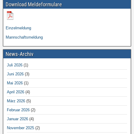
Download Meldeformulare
Einzelmeldung
Mannschaftsmeldung
News-Archiv
Juli 2026
(1)
Juni 2026
(3)
Mai 2026
(1)
April 2026
(4)
März 2026
(5)
Februar 2026
(2)
Januar 2026
(4)
November 2025
(2)