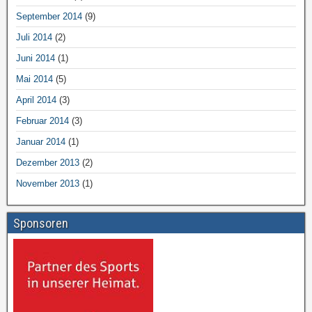
September 2014
(9)
Juli 2014
(2)
Juni 2014
(1)
Mai 2014
(5)
April 2014
(3)
Februar 2014
(3)
Januar 2014
(1)
Dezember 2013
(2)
November 2013
(1)
Sponsoren