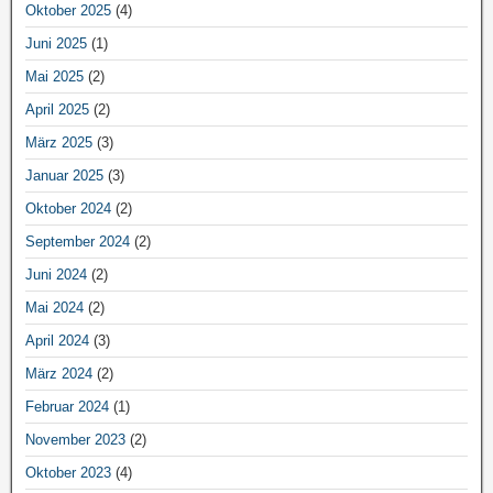
Oktober 2025
(4)
Juni 2025
(1)
Mai 2025
(2)
April 2025
(2)
März 2025
(3)
Januar 2025
(3)
Oktober 2024
(2)
September 2024
(2)
Juni 2024
(2)
Mai 2024
(2)
April 2024
(3)
März 2024
(2)
Februar 2024
(1)
November 2023
(2)
Oktober 2023
(4)