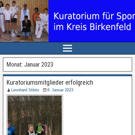
Monat: Januar 2023
Kuratoriumsmitglieder erfolgreich
Leonhard Stibitz
8. Januar 2023