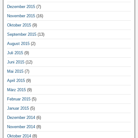
Dezember 2015
(7)
November 2015
(16)
Oktober 2015
(9)
September 2015
(13)
August 2015
(2)
Juli 2015
(9)
Juni 2015
(12)
Mai 2015
(7)
April 2015
(9)
März 2015
(9)
Februar 2015
(5)
Januar 2015
(5)
Dezember 2014
(6)
November 2014
(8)
Oktober 2014
(8)