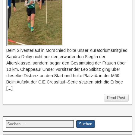
Beim Silvesterlauf in Mörschied holte unser Kuratoriumsmitglied
Sandra Dolby nicht nur den erwartenden Sieg in der
Altersklasse, sondern sogar den Gesamtsieg der Frauen über
10 km. Chappeau! Unser Vorsitzender Leo Stibitz ging über
dieselbe Distanz an den Start und holte Platz 4. in der M60.
Beim Auftakt der OIE Crosslauf -Serie setzten sich die Erfoge
[…]
Read Post