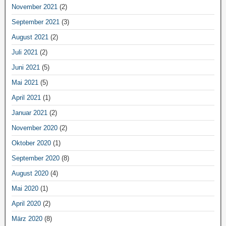
November 2021
(2)
September 2021
(3)
August 2021
(2)
Juli 2021
(2)
Juni 2021
(5)
Mai 2021
(5)
April 2021
(1)
Januar 2021
(2)
November 2020
(2)
Oktober 2020
(1)
September 2020
(8)
August 2020
(4)
Mai 2020
(1)
April 2020
(2)
März 2020
(8)