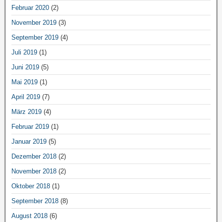
Februar 2020
(2)
November 2019
(3)
September 2019
(4)
Juli 2019
(1)
Juni 2019
(5)
Mai 2019
(1)
April 2019
(7)
März 2019
(4)
Februar 2019
(1)
Januar 2019
(5)
Dezember 2018
(2)
November 2018
(2)
Oktober 2018
(1)
September 2018
(8)
August 2018
(6)