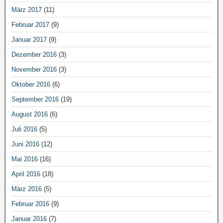
März 2017
(11)
Februar 2017
(9)
Januar 2017
(9)
Dezember 2016
(3)
November 2016
(3)
Oktober 2016
(6)
September 2016
(19)
August 2016
(6)
Juli 2016
(5)
Juni 2016
(12)
Mai 2016
(16)
April 2016
(18)
März 2016
(5)
Februar 2016
(9)
Januar 2016
(7)