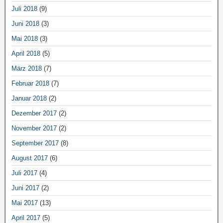
Juli 2018
(9)
Juni 2018
(3)
Mai 2018
(3)
April 2018
(5)
März 2018
(7)
Februar 2018
(7)
Januar 2018
(2)
Dezember 2017
(2)
November 2017
(2)
September 2017
(8)
August 2017
(6)
Juli 2017
(4)
Juni 2017
(2)
Mai 2017
(13)
April 2017
(5)