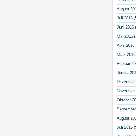
August 20
Juli 2016
(
Juni 2016
(
Mai 2016
(
April 2016
März 2016
Februar 20
Januar 20
Dezember 
November 
Oktober 2
September
August 20
Juli 2015
(