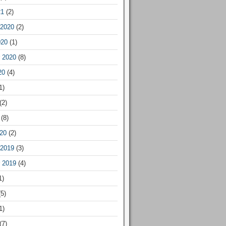
21
(2)
2020
(2)
020
(1)
 2020
(8)
20
(4)
1)
(2)
(8)
20
(2)
2019
(3)
 2019
(4)
1)
5)
1)
(7)