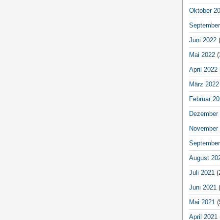
Oktober 2
September
Juni 2022
(
Mai 2022
(
April 2022
März 2022
Februar 20
Dezember 
November 
September
August 20
Juli 2021
(
Juni 2021
(
Mai 2021
(
April 2021