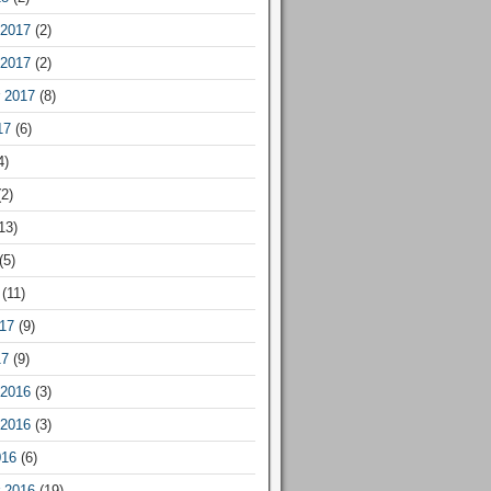
2017
(2)
2017
(2)
 2017
(8)
17
(6)
4)
2)
13)
(5)
(11)
17
(9)
17
(9)
2016
(3)
2016
(3)
016
(6)
 2016
(19)