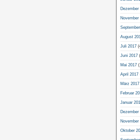
Dezember 
November 
September
August 20
Juli 2017
(
Juni 2017
(
Mai 2017
(
April 2017
März 2017
Februar 20
Januar 20
Dezember 
November 
Oktober 2
September