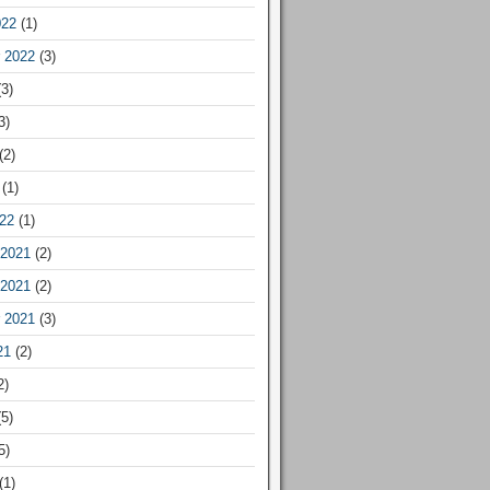
022
(1)
 2022
(3)
3)
3)
(2)
(1)
22
(1)
2021
(2)
2021
(2)
 2021
(3)
21
(2)
2)
5)
5)
(1)