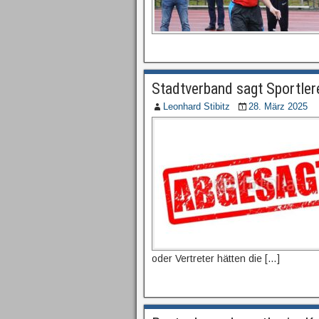
Stadtverband sagt Sportler
Leonhard Stibitz
28. März 2025
oder Vertreter hätten die […]