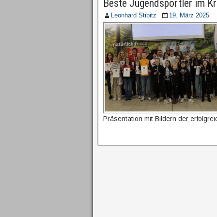
Beste Jugendsportler im Kr
Leonhard Stibitz
19. März 2025
Präsentation mit Bildern der erfolgre