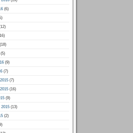
16
(6)
5)
12)
16)
(18)
(5)
16
(9)
16
(7)
2015
(7)
2015
(16)
015
(9)
 2015
(13)
15
(2)
9)