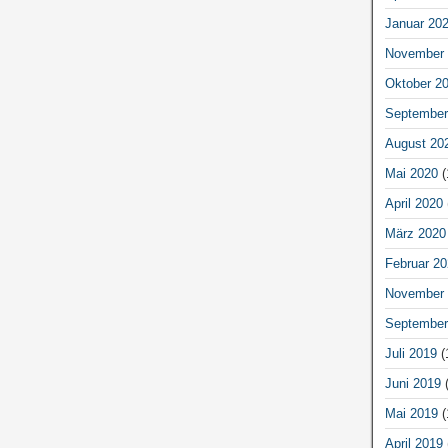
Januar 20
November 
Oktober 2
September
August 20
Mai 2020
(
April 2020
März 2020
Februar 20
November 
September
Juli 2019
(
Juni 2019
(
Mai 2019
(
April 2019