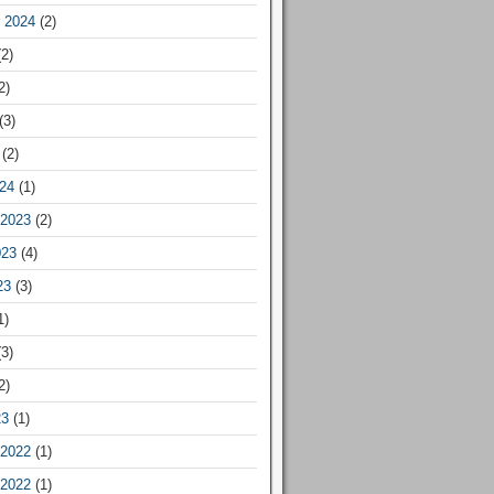
 2024
(2)
2)
2)
(3)
(2)
24
(1)
2023
(2)
023
(4)
23
(3)
1)
3)
2)
23
(1)
2022
(1)
2022
(1)