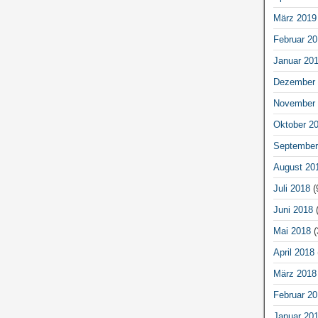
März 2019
Februar 20
Januar 20
Dezember 
November 
Oktober 2
September
August 20
Juli 2018
(
Juni 2018
(
Mai 2018
(
April 2018
März 2018
Februar 20
Januar 20