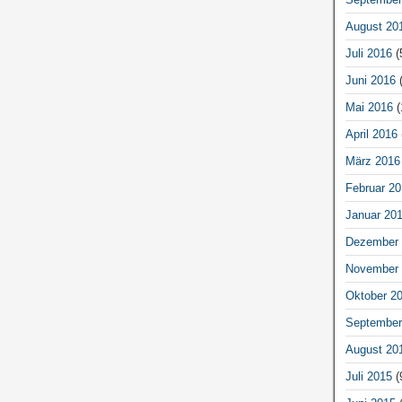
August 20
Juli 2016
(
Juni 2016
(
Mai 2016
(
April 2016
März 2016
Februar 20
Januar 20
Dezember 
November 
Oktober 2
September
August 20
Juli 2015
(