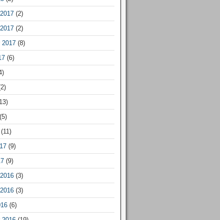
2017
(2)
2017
(2)
 2017
(8)
17
(6)
4)
2)
13)
(5)
(11)
17
(9)
17
(9)
2016
(3)
2016
(3)
016
(6)
 2016
(19)