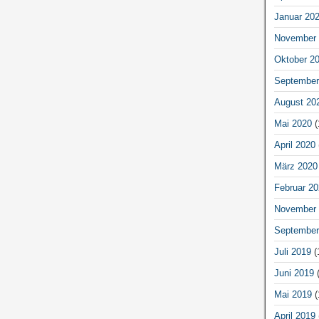
Januar 20
November 
Oktober 2
September
August 20
Mai 2020
(
April 2020
März 2020
Februar 20
November 
September
Juli 2019
(
Juni 2019
(
Mai 2019
(
April 2019