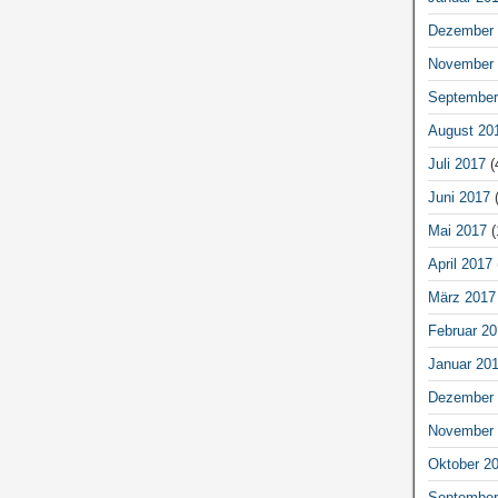
Dezember 
November 
September
August 20
Juli 2017
(
Juni 2017
(
Mai 2017
(
April 2017
März 2017
Februar 20
Januar 20
Dezember 
November 
Oktober 2
September