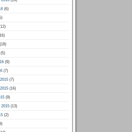
16
(6)
5)
12)
16)
(18)
(5)
16
(9)
16
(7)
2015
(7)
2015
(16)
015
(9)
 2015
(13)
15
(2)
9)