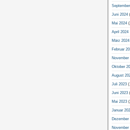
September
Juni 2024
(
Mai 2024
(
April 2024
März 2024
Februar 20
November 
Oktober 2
August 20
Juli 2023
(
Juni 2023
(
Mai 2023
(
Januar 20
Dezember 
November 