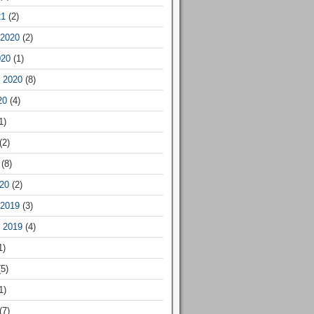
21
(2)
2020
(2)
020
(1)
 2020
(8)
20
(4)
1)
(2)
(8)
20
(2)
2019
(3)
 2019
(4)
1)
5)
1)
(7)