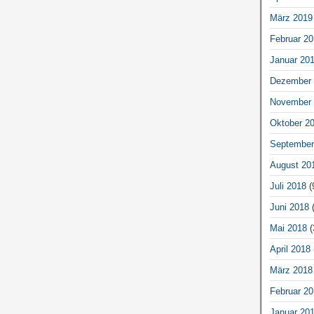
März 2019
Februar 20
Januar 20
Dezember 
November 
Oktober 2
September
August 20
Juli 2018
(
Juni 2018
(
Mai 2018
(
April 2018
März 2018
Februar 20
Januar 20