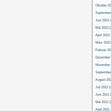
Oktober 2
September
Juni 2022
(
Mai 2022
(
April 2022
März 2022
Februar 20
Dezember 
November 
September
August 20
Juli 2021
(
Juni 2021
(
Mai 2021
(
April 2021