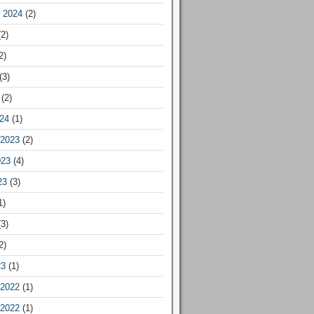
 2024
(2)
2)
2)
(3)
(2)
24
(1)
2023
(2)
023
(4)
23
(3)
1)
3)
2)
23
(1)
2022
(1)
2022
(1)