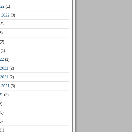
022
(1)
 2022
(3)
3)
3)
(2)
(1)
22
(1)
2021
(2)
2021
(2)
 2021
(3)
21
(2)
2)
5)
5)
(1)