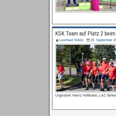
KSK Team auf Platz 2 beim
Leonhard Stibitz
18. September 2
Urgestein Heinz Hofmann, LAZ Birken