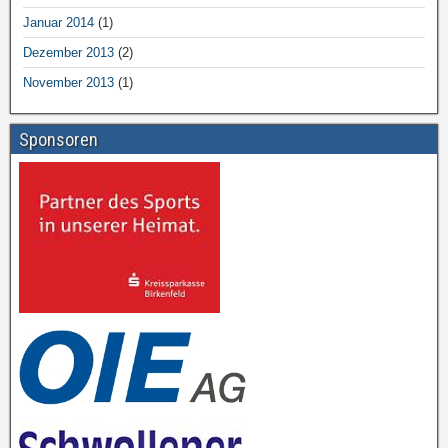
Januar 2014
(1)
Dezember 2013
(2)
November 2013
(1)
Sponsoren