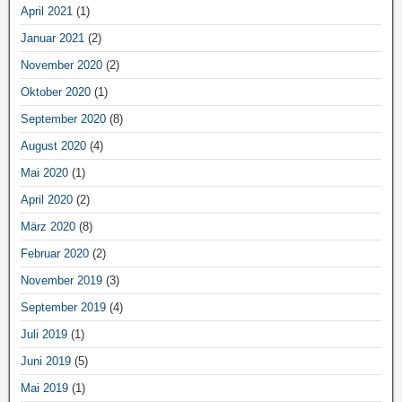
April 2021
(1)
Januar 2021
(2)
November 2020
(2)
Oktober 2020
(1)
September 2020
(8)
August 2020
(4)
Mai 2020
(1)
April 2020
(2)
März 2020
(8)
Februar 2020
(2)
November 2019
(3)
September 2019
(4)
Juli 2019
(1)
Juni 2019
(5)
Mai 2019
(1)