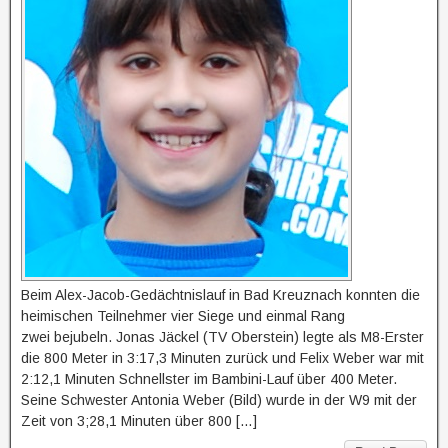
Beim Alex-Jacob-Gedächtnislauf in Bad Kreuznach konnten die
heimischen Teilnehmer vier Siege und einmal Rang
zwei bejubeln. Jonas Jäckel (TV Oberstein) legte als M8-Erster
die 800 Meter in 3:17,3 Minuten zurück und Felix Weber war mit
2:12,1 Minuten Schnellster im Bambini-Lauf über 400 Meter.
Seine Schwester Antonia Weber (Bild) wurde in der W9 mit der
Zeit von 3;28,1 Minuten über 800 […]