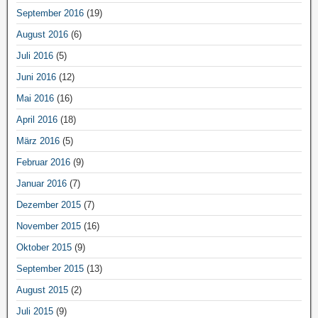
September 2016
(19)
August 2016
(6)
Juli 2016
(5)
Juni 2016
(12)
Mai 2016
(16)
April 2016
(18)
März 2016
(5)
Februar 2016
(9)
Januar 2016
(7)
Dezember 2015
(7)
November 2015
(16)
Oktober 2015
(9)
September 2015
(13)
August 2015
(2)
Juli 2015
(9)