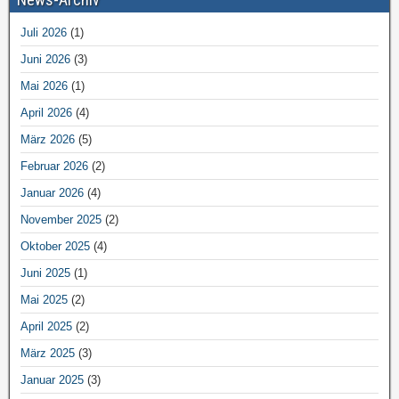
Juli 2026
(1)
Juni 2026
(3)
Mai 2026
(1)
April 2026
(4)
März 2026
(5)
Februar 2026
(2)
Januar 2026
(4)
November 2025
(2)
Oktober 2025
(4)
Juni 2025
(1)
Mai 2025
(2)
April 2025
(2)
März 2025
(3)
Januar 2025
(3)