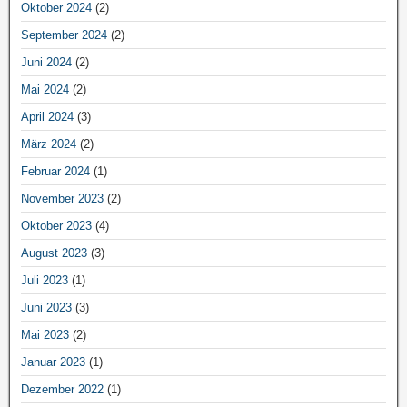
Oktober 2024
(2)
September 2024
(2)
Juni 2024
(2)
Mai 2024
(2)
April 2024
(3)
März 2024
(2)
Februar 2024
(1)
November 2023
(2)
Oktober 2023
(4)
August 2023
(3)
Juli 2023
(1)
Juni 2023
(3)
Mai 2023
(2)
Januar 2023
(1)
Dezember 2022
(1)