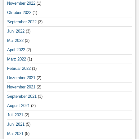
November 2022
(1)
Oktober 2022
(1)
September 2022
(3)
Juni 2022
(3)
Mai 2022
(3)
April 2022
(2)
März 2022
(1)
Februar 2022
(1)
Dezember 2021
(2)
November 2021
(2)
September 2021
(3)
August 2021
(2)
Juli 2021
(2)
Juni 2021
(5)
Mai 2021
(5)