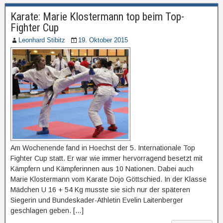
Karate: Marie Klostermann top beim Top-
Fighter Cup
Leonhard Stibitz
19. Oktober 2015
Am Wochenende fand in Hoechst der 5. Internationale Top
Fighter Cup statt. Er war wie immer hervorragend besetzt mit
Kämpfern und Kämpferinnen aus 10 Nationen. Dabei auch
Marie Klostermann vom Karate Dojo Göttschied. In der Klasse
Mädchen U 16 + 54 Kg musste sie sich nur der späteren
Siegerin und Bundeskader-Athletin Evelin Laitenberger
geschlagen geben. […]