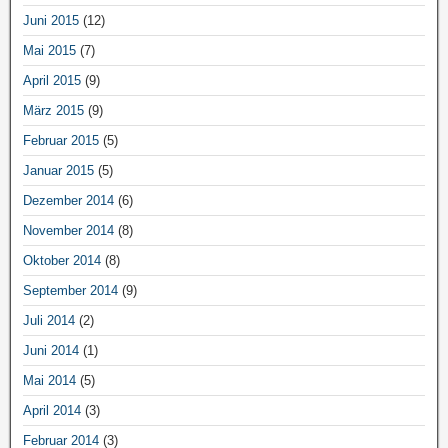
Juni 2015
(12)
Mai 2015
(7)
April 2015
(9)
März 2015
(9)
Februar 2015
(5)
Januar 2015
(5)
Dezember 2014
(6)
November 2014
(8)
Oktober 2014
(8)
September 2014
(9)
Juli 2014
(2)
Juni 2014
(1)
Mai 2014
(5)
April 2014
(3)
Februar 2014
(3)