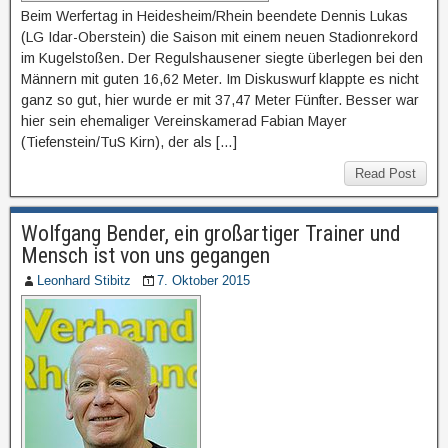
Beim Werfertag in Heidesheim/Rhein beendete Dennis Lukas
(LG Idar-Oberstein) die Saison mit einem neuen Stadionrekord
im Kugelstoßen. Der Regulshausener siegte überlegen bei den
Männern mit guten 16,62 Meter. Im Diskuswurf klappte es nicht
ganz so gut, hier wurde er mit 37,47 Meter Fünfter. Besser war
hier sein ehemaliger Vereinskamerad Fabian Mayer
(Tiefenstein/TuS Kirn), der als […]
Read Post
Wolfgang Bender, ein großartiger Trainer und
Mensch ist von uns gegangen
Leonhard Stibitz
7. Oktober 2015