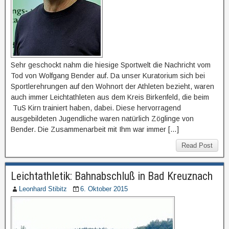
Sehr geschockt nahm die hiesige Sportwelt die Nachricht vom
Tod von Wolfgang Bender auf. Da unser Kuratorium sich bei
Sportlerehrungen auf den Wohnort der Athleten bezieht, waren
auch immer Leichtathleten aus dem Kreis Birkenfeld, die beim
TuS Kirn trainiert haben, dabei. Diese hervorragend
ausgebildeten Jugendliche waren natürlich Zöglinge von
Bender. Die Zusammenarbeit mit Ihm war immer […]
Read Post
Leichtathletik: Bahnabschluß in Bad Kreuznach
Leonhard Stibitz
6. Oktober 2015