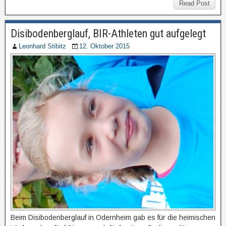
Read Post
Disibodenberglauf, BIR-Athleten gut aufgelegt
Leonhard Stibitz
12. Oktober 2015
Beim Disibodenberglauf in Odernheim gab es für die heimischen