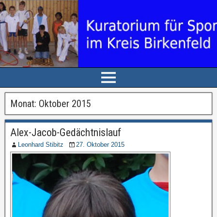
Monat: Oktober 2015
Alex-Jacob-Gedächtnislauf
Leonhard Stibitz
27. Oktober 2015