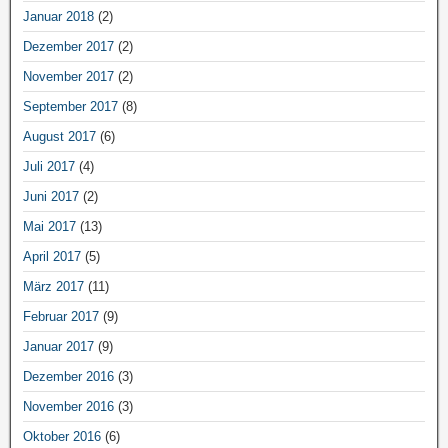
Januar 2018
(2)
Dezember 2017
(2)
November 2017
(2)
September 2017
(8)
August 2017
(6)
Juli 2017
(4)
Juni 2017
(2)
Mai 2017
(13)
April 2017
(5)
März 2017
(11)
Februar 2017
(9)
Januar 2017
(9)
Dezember 2016
(3)
November 2016
(3)
Oktober 2016
(6)