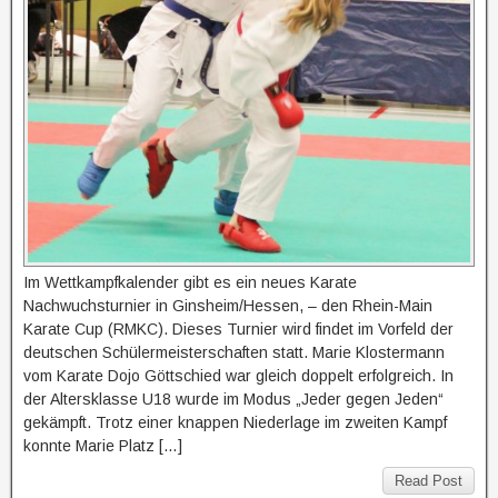
Im Wettkampfkalender gibt es ein neues Karate
Nachwuchsturnier in Ginsheim/Hessen, – den Rhein-Main
Karate Cup (RMKC). Dieses Turnier wird findet im Vorfeld der
deutschen Schülermeisterschaften statt. Marie Klostermann
vom Karate Dojo Göttschied war gleich doppelt erfolgreich. In
der Altersklasse U18 wurde im Modus „Jeder gegen Jeden“
gekämpft. Trotz einer knappen Niederlage im zweiten Kampf
konnte Marie Platz […]
Read Post