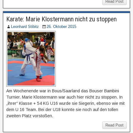
Read Post
Karate: Marie Klostermann nicht zu stoppen
Leonhard Stibitz
26. Oktober 2015
Am Wochenende war in Bous/Saarland das Bouser Bambini
Turnier. Marie Klostermann war auch hier nicht zu stoppen. In
„ihrer“ Klasse + 54 KG U16 wurde sie Siegerin, ebenso wie mit
dem U 16 Team. Bei der U18 konnte sie noch auf den tollen
zweiten Platz vorstoßen.
Read Post