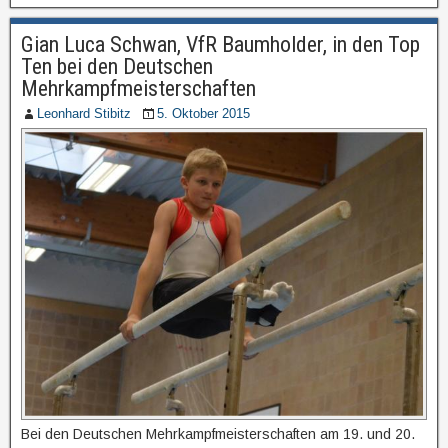
Gian Luca Schwan, VfR Baumholder, in den Top
Ten bei den Deutschen
Mehrkampfmeisterschaften
Leonhard Stibitz
5. Oktober 2015
Bei den Deutschen Mehrkampfmeisterschaften am 19. und 20.