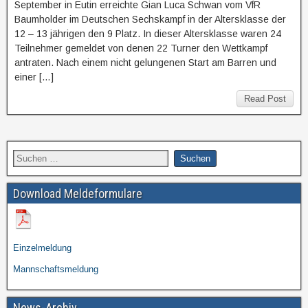
September in Eutin erreichte Gian Luca Schwan vom VfR
Baumholder im Deutschen Sechskampf in der Altersklasse der
12 – 13 jährigen den 9 Platz. In dieser Altersklasse waren 24
Teilnehmer gemeldet von denen 22 Turner den Wettkampf
antraten. Nach einem nicht gelungenen Start am Barren und
einer […]
Read Post
Download Meldeformulare
Einzelmeldung
Mannschaftsmeldung
News-Archiv