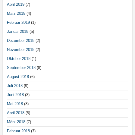
April 2019
(7)
März 2019
(4)
Februar 2019
(1)
Januar 2019
(5)
Dezember 2018
(2)
November 2018
(2)
Oktober 2018
(1)
September 2018
(8)
August 2018
(6)
Juli 2018
(9)
Juni 2018
(3)
Mai 2018
(3)
April 2018
(5)
März 2018
(7)
Februar 2018
(7)