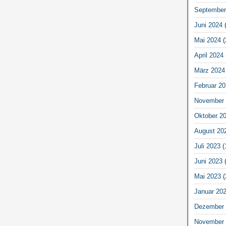
September
Juni 2024
(
Mai 2024
(
April 2024
März 2024
Februar 20
November 
Oktober 2
August 20
Juli 2023
(
Juni 2023
(
Mai 2023
(
Januar 20
Dezember 
November 