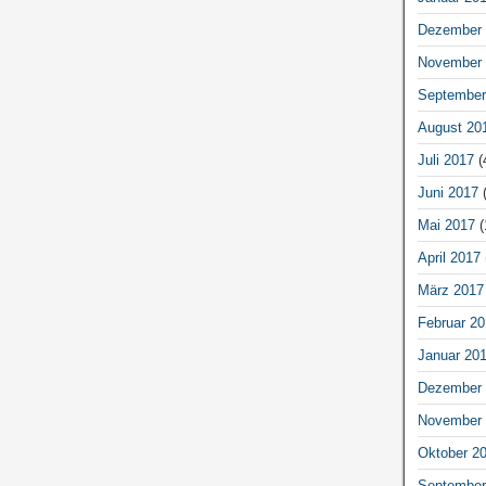
Dezember 
November 
September
August 20
Juli 2017
(
Juni 2017
(
Mai 2017
(
April 2017
März 2017
Februar 20
Januar 20
Dezember 
November 
Oktober 2
September