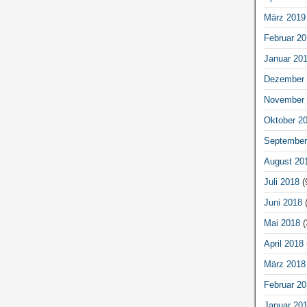
März 2019
Februar 20
Januar 20
Dezember 
November 
Oktober 2
September
August 20
Juli 2018
(
Juni 2018
(
Mai 2018
(
April 2018
März 2018
Februar 20
Januar 20