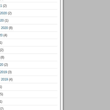
21
(2)
2020
(2)
020
(1)
 2020
(8)
20
(4)
1)
(2)
(8)
20
(2)
2019
(3)
 2019
(4)
1)
5)
1)
(7)