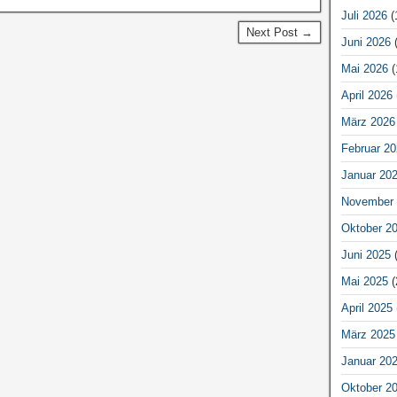
Juli 2026
(
Next Post →
Juni 2026
(
Mai 2026
(
April 2026
März 2026
Februar 20
Januar 20
November 
Oktober 2
Juni 2025
(
Mai 2025
(
April 2025
März 2025
Januar 20
Oktober 2