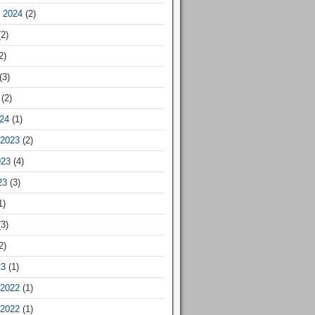
 2024
(2)
2)
2)
(3)
(2)
24
(1)
2023
(2)
023
(4)
23
(3)
1)
3)
2)
23
(1)
2022
(1)
2022
(1)