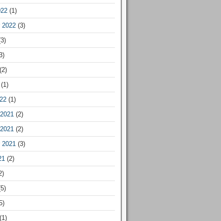
022
(1)
 2022
(3)
3)
3)
(2)
(1)
22
(1)
2021
(2)
2021
(2)
 2021
(3)
21
(2)
2)
5)
5)
(1)