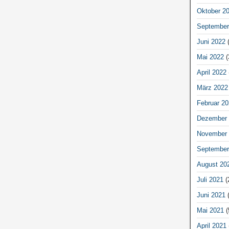
Oktober 2
September
Juni 2022
(
Mai 2022
(
April 2022
März 2022
Februar 20
Dezember 
November 
September
August 20
Juli 2021
(
Juni 2021
(
Mai 2021
(
April 2021