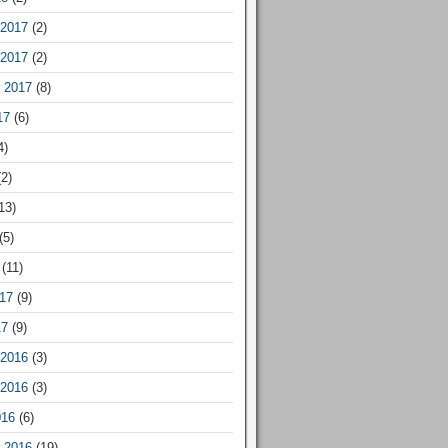
2017
(2)
2017
(2)
 2017
(8)
17
(6)
4)
2)
13)
(5)
(11)
17
(9)
17
(9)
2016
(3)
2016
(3)
016
(6)
 2016
(19)