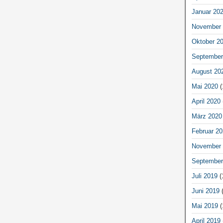
Januar 20
November 
Oktober 2
September
August 20
Mai 2020
(
April 2020
März 2020
Februar 20
November 
September
Juli 2019
(
Juni 2019
(
Mai 2019
(
April 2019