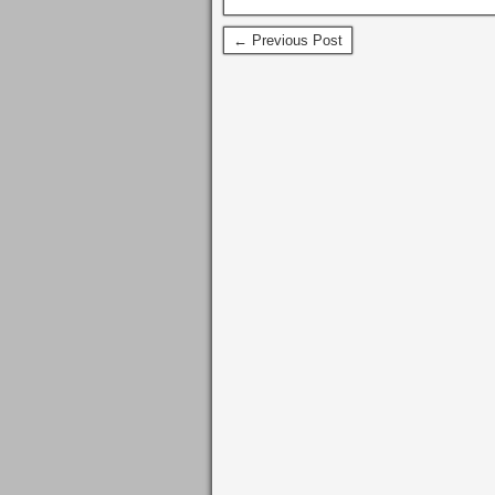
← Previous Post