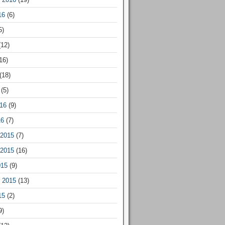
16
(6)
5)
12)
16)
(18)
(5)
16
(9)
16
(7)
2015
(7)
2015
(16)
015
(9)
 2015
(13)
15
(2)
9)