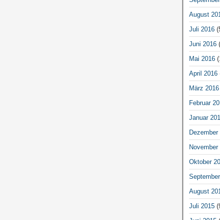
August 20
Juli 2016
(
Juni 2016
(
Mai 2016
(
April 2016
März 2016
Februar 20
Januar 20
Dezember 
November 
Oktober 2
September
August 20
Juli 2015
(